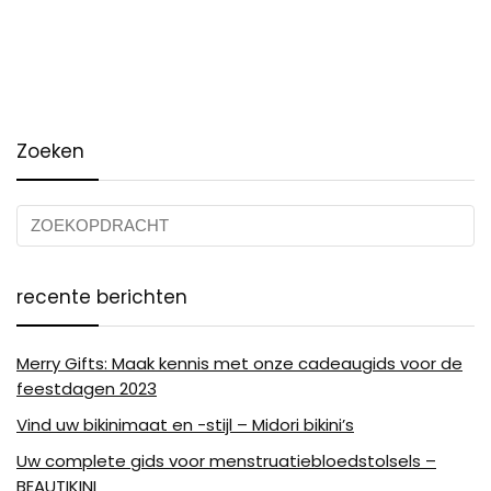
Zoeken
recente berichten
Merry Gifts: Maak kennis met onze cadeaugids voor de
feestdagen 2023
Vind uw bikinimaat en -stijl – Midori bikini’s
Uw complete gids voor menstruatiebloedstolsels –
BEAUTIKINI