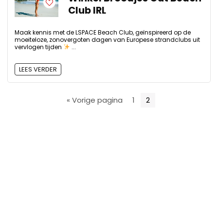
Club IRL
Maak kennis met de LSPACE Beach Club, geïnspireerd op de
moeiteloze, zonovergoten dagen van Europese strandclubs uit
vervlogen tijden
...
LEES VERDER
« Vorige pagina
1
2