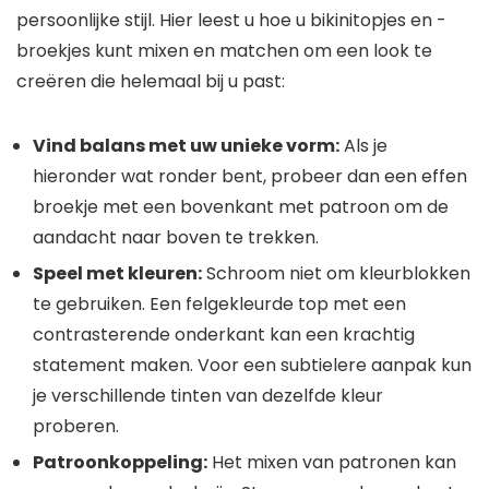
persoonlijke stijl. Hier leest u hoe u bikinitopjes en -
broekjes kunt mixen en matchen om een ​​look te
creëren die helemaal bij u past:
Vind balans met uw unieke vorm:
Als je
hieronder wat ronder bent, probeer dan een effen
broekje met een bovenkant met patroon om de
aandacht naar boven te trekken.
Speel met kleuren:
Schroom niet om kleurblokken
te gebruiken. Een felgekleurde top met een
contrasterende onderkant kan een krachtig
statement maken. Voor een subtielere aanpak kun
je verschillende tinten van dezelfde kleur
proberen.
Patroonkoppeling:
Het mixen van patronen kan