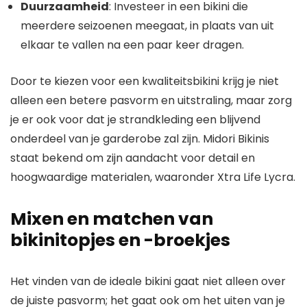
Duurzaamheid
: Investeer in een bikini die
meerdere seizoenen meegaat, in plaats van uit
elkaar te vallen na een paar keer dragen.
Door te kiezen voor een kwaliteitsbikini krijg je niet
alleen een betere pasvorm en uitstraling, maar zorg
je er ook voor dat je strandkleding een blijvend
onderdeel van je garderobe zal zijn. Midori Bikinis
staat bekend om zijn aandacht voor detail en
hoogwaardige materialen, waaronder Xtra Life Lycra.
Mixen en matchen van
bikinitopjes en -broekjes
Het vinden van de ideale bikini gaat niet alleen over
de juiste pasvorm; het gaat ook om het uiten van je