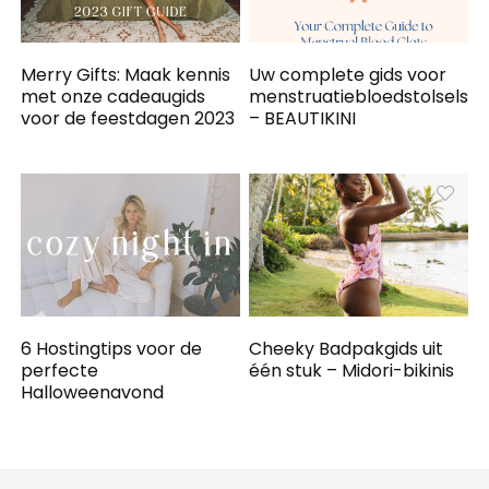
Merry Gifts: Maak kennis
Uw complete gids voor
met onze cadeaugids
menstruatiebloedstolsels
voor de feestdagen 2023
– BEAUTIKINI
6 Hostingtips voor de
Cheeky Badpakgids uit
perfecte
één stuk – Midori-bikinis
Halloweenavond