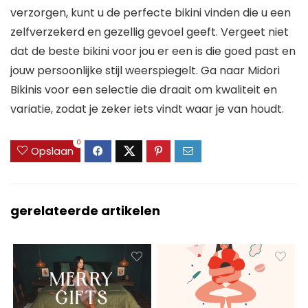
verzorgen, kunt u de perfecte bikini vinden die u een
zelfverzekerd en gezellig gevoel geeft. Vergeet niet
dat de beste bikini voor jou er een is die goed past en
jouw persoonlijke stijl weerspiegelt. Ga naar Midori
Bikinis voor een selectie die draait om kwaliteit en
variatie, zodat je zeker iets vindt waar je van houdt.
0
Opslaan
gerelateerde artikelen