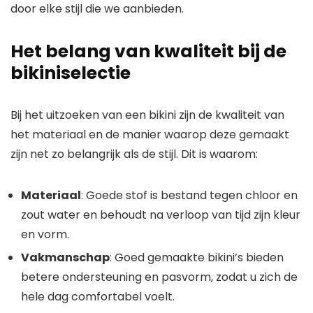
door elke stijl die we aanbieden.
Het belang van kwaliteit bij de
bikiniselectie
Bij het uitzoeken van een bikini zijn de kwaliteit van
het materiaal en de manier waarop deze gemaakt
zijn net zo belangrijk als de stijl. Dit is waarom:
Materiaal
: Goede stof is bestand tegen chloor en
zout water en behoudt na verloop van tijd zijn kleur
en vorm.
Vakmanschap
: Goed gemaakte bikini’s bieden
betere ondersteuning en pasvorm, zodat u zich de
hele dag comfortabel voelt.