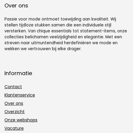
Over ons
Passie voor mode ontmoet toewijding aan kwaliteit. Wij
stellen tijdloze stukken samen die een individuele stijl
versterken. Van chique essentials tot statement-items, onze
collecties belichamen veelzijdigheid en elegantie. Met een
streven naar uitmuntendheid herdefiniëren we mode en
wekken we vertrouwen bij elke drager.
Informatie
Contact
Klantenservice
Over ons
Overzicht
Onze webshops
Vacature