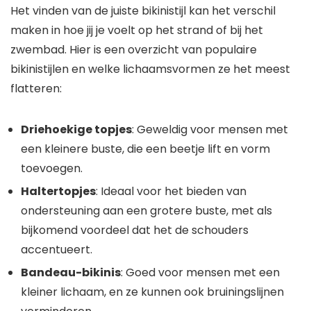
Het vinden van de juiste bikinistijl kan het verschil
maken in hoe jij je voelt op het strand of bij het
zwembad. Hier is een overzicht van populaire
bikinistijlen en welke lichaamsvormen ze het meest
flatteren:
Driehoekige topjes
: Geweldig voor mensen met
een kleinere buste, die een beetje lift en vorm
toevoegen.
Haltertopjes
: Ideaal voor het bieden van
ondersteuning aan een grotere buste, met als
bijkomend voordeel dat het de schouders
accentueert.
Bandeau-bikinis
: Goed voor mensen met een
kleiner lichaam, en ze kunnen ook bruiningslijnen