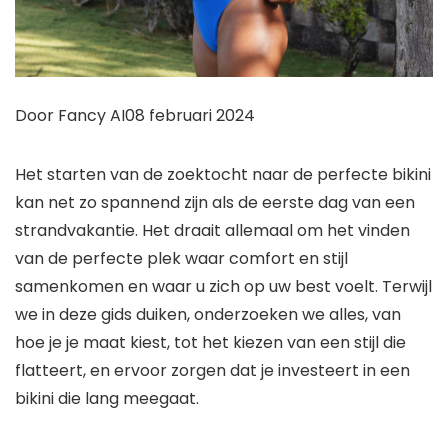
Door Fancy AI
08 februari 2024
Het starten van de zoektocht naar de perfecte bikini
kan net zo spannend zijn als de eerste dag van een
strandvakantie. Het draait allemaal om het vinden
van de perfecte plek waar comfort en stijl
samenkomen en waar u zich op uw best voelt. Terwijl
we in deze gids duiken, onderzoeken we alles, van
hoe je je maat kiest, tot het kiezen van een stijl die
flatteert, en ervoor zorgen dat je investeert in een
bikini die lang meegaat.