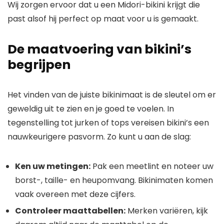
Wij zorgen ervoor dat u een Midori-bikini krijgt die
past alsof hij perfect op maat voor u is gemaakt.
De maatvoering van bikini’s
begrijpen
Het vinden van de juiste bikinimaat is de sleutel om er
geweldig uit te zien en je goed te voelen. In
tegenstelling tot jurken of tops vereisen bikini’s een
nauwkeurigere pasvorm. Zo kunt u aan de slag:
Ken uw metingen:
Pak een meetlint en noteer uw
borst-, taille- en heupomvang. Bikinimaten komen
vaak overeen met deze cijfers.
Controleer maattabellen:
Merken variëren, kijk