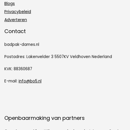
Blogs
Privacybeleid
Adverteren
Contact
badpak-dames.nl
Postadres: Lakenvelder 3 5507KV Veldhoven Nederland
KVK: 88360687
E-mail:
info@bo5.nl
Openbaarmaking van partners