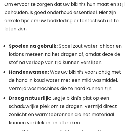
Om ervoor te zorgen dat uw bikini’s hun maat en stijl
behouden, is goed onderhoud essentieel. Hier zijn
enkele tips om uw badkleding er fantastisch uit te
laten zien:
Spoelen na gebruik:
Spoel zout water, chloor en
lotions meteen na het dragen af, omdat deze de
stof na verloop van tijd kunnen verslijten.
Handenwassen:
Was uw bikini’s voorzichtig met
de hand in koud water met een mild wasmiddel.
Vermijd wasmachines die te hard kunnen zijn.
Droog natuurlijk:
Leg je bikini’s plat op een
schaduwrijke plek om te drogen. Vermijd direct
zonlicht en warmtebronnen die het materiaal
kunnen verbleken en afbreken.