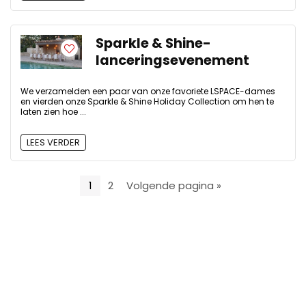
Sparkle & Shine-
lanceringsevenement
We verzamelden een paar van onze favoriete LSPACE-dames
en vierden onze Sparkle & Shine Holiday Collection om hen te
laten zien hoe ...
LEES VERDER
1
2
Volgende pagina »