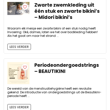
Zwarte zwemkleding uit
één stuk en zwarte bikini’s
– Midori bikini’s
Waarom elk meisje een zwarte bikini of een stuk nodig heeft
Invoering: Oké, dames, laten we het over badkleding hebben!
Als het gaat om naar het strand ...
LEES VERDER
Periodeondergoedstrings
– BEAUTIKINI
De wereld van de menstruatiehygiëne heeft een revolutie
gekend. De introductie van ondergoedstrings uit de Beautikini-
periode heeft ...
LEES VERDER