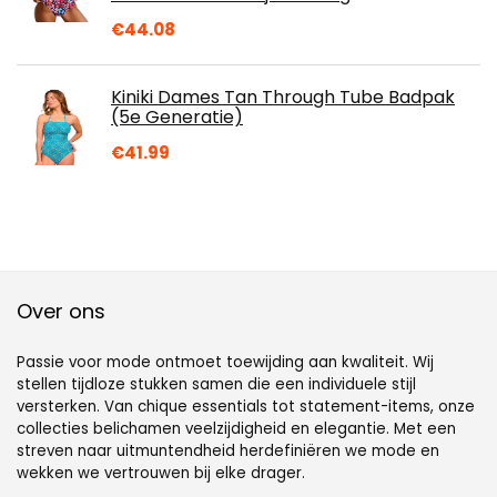
€
44.08
Kiniki Dames Tan Through Tube Badpak
(5e Generatie)
€
41.99
Over ons
Passie voor mode ontmoet toewijding aan kwaliteit. Wij
stellen tijdloze stukken samen die een individuele stijl
versterken. Van chique essentials tot statement-items, onze
collecties belichamen veelzijdigheid en elegantie. Met een
streven naar uitmuntendheid herdefiniëren we mode en
wekken we vertrouwen bij elke drager.