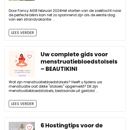
Door Fancy AI08 februari 2024Het starten van de zoektocht naar
de perfecte bikini kan net zo spannend zijn als de eerste dag
van een strandvakantie. ...
LEES VERDER
Uw complete gids voor
menstruatiebloedstolsels
– BEAUTIKINI
Wat zijn menstruatiebloedstolsels? Heeft u tijdens uw
menstruatie ooit dikke "stolsels" opgemerkt? Dit zijn
menstruatiebloedstolsels, bestaande uit gestold ...
LEES VERDER
6 Hostingtips voor de