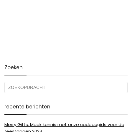
Zoeken
recente berichten
Merry Gifts: Maak kennis met onze cadeaugids voor de
feestdagen 2023