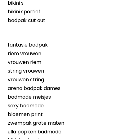
bikini s
bikini sportief
badpak cut out
fantasie badpak
riem vrouwen
vrouwen riem
string vrouwen
vrouwen string
arena badpak dames
badmode meisjes
sexy badmode
bloemen print
zwempak grote maten
ulla popken badmode