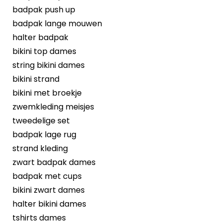
badpak push up
badpak lange mouwen
halter badpak
bikini top dames
string bikini dames
bikini strand
bikini met broekje
zwemkleding meisjes
tweedelige set
badpak lage rug
strand kleding
zwart badpak dames
badpak met cups
bikini zwart dames
halter bikini dames
tshirts dames