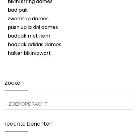
bikini string dames
bad pak
zwemtop dames
push up bikini dames
badpak met riem
badpak adidas dames
halter bikini zwart
Zoeken
recente berichten