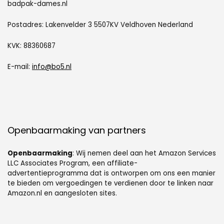
badpak-dames.nl
Postadres: Lakenvelder 3 5507KV Veldhoven Nederland
KVK: 88360687
E-mail:
info@bo5.nl
Openbaarmaking van partners
Openbaarmaking
: Wij nemen deel aan het Amazon Services
LLC Associates Program, een affiliate-
advertentieprogramma dat is ontworpen om ons een manier
te bieden om vergoedingen te verdienen door te linken naar
Amazon.nl en aangesloten sites.