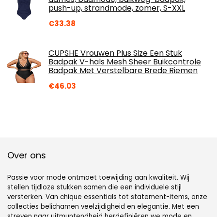
push-up, strandmode, zomer, S-XXL
€
33.38
CUPSHE Vrouwen Plus Size Een Stuk
Badpak V-hals Mesh Sheer Buikcontrole
Badpak Met Verstelbare Brede Riemen
€
46.03
Over ons
Passie voor mode ontmoet toewijding aan kwaliteit. Wij
stellen tijdloze stukken samen die een individuele stijl
versterken. Van chique essentials tot statement-items, onze
collecties belichamen veelzijdigheid en elegantie. Met een
streven naar uitmuntendheid herdefiniëren we mode en