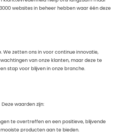
n 3000 websites in beheer hebben waar één deze
. We zetten ons in voor continue innovatie,
verwachtingen van onze klanten, maar deze te
en stap voor blijven in onze branche.
 Deze waarden zijn:
gen te overtreffen en een positieve, blijvende
e mooiste producten aan te bieden.