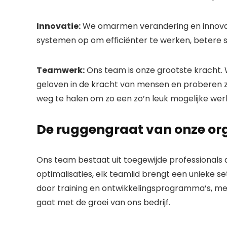
Innovatie:
We omarmen verandering en innovatie.
systemen op om efficiënter te werken, betere 
Teamwerk:
Ons team is onze grootste kracht.
geloven in de kracht van mensen en proberen 
weg te halen om zo een zo’n leuk mogelijke wer
De ruggengraat van onze or
Ons team bestaat uit toegewijde professionals d
optimalisaties, elk teamlid brengt een unieke 
door training en ontwikkelingsprogramma’s, men
gaat met de groei van ons bedrijf.