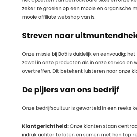
zeker te groeien op een mooie en organische m
mooie affiliate webshop van is.
Streven naar uitmuntendhei
Onze missie bij Bo5 is duidelijk en eenvoudig: h
zowel in onze producten als in onze service en 
overtreffen. Dit betekent luisteren naar onze k
De pijlers van ons bedrijf
Onze bedrijfscultuur is geworteld in een reeks 
Klantgerichtheid:
Onze klanten staan ​​centraa
indruk achter te laten en samen met hen top re