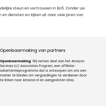
elijke steun en vertrouwen in Bo5. Zonder uw
 en diensten en kijken uit naar vele jaren van
Openbaarmaking van partners
Openbaarmaking
: Wij nemen deel aan het Amazon
Services LLC Associates Program, een affiliate-
advertentieprogramma dat is ontworpen om ons een
manier te bieden om vergoedingen te verdienen door
te linken naar Amazon.nl en aangesloten sites.