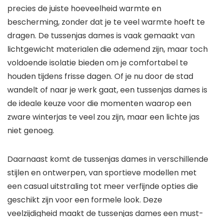
precies de juiste hoeveelheid warmte en
bescherming, zonder dat je te veel warmte hoeft te
dragen. De tussenjas dames is vaak gemaakt van
lichtgewicht materialen die ademend zijn, maar toch
voldoende isolatie bieden om je comfortabel te
houden tijdens frisse dagen. Of je nu door de stad
wandelt of naar je werk gaat, een tussenjas dames is
de ideale keuze voor die momenten waarop een
zware winterjas te veel zou zijn, maar een lichte jas
niet genoeg.
Daarnaast komt de tussenjas dames in verschillende
stijlen en ontwerpen, van sportieve modellen met
een casual uitstraling tot meer verfijnde opties die
geschikt zijn voor een formele look. Deze
veelzijdigheid maakt de tussenjas dames een must-