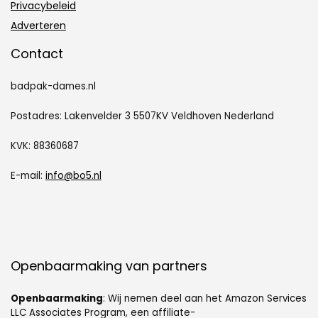
Privacybeleid
Adverteren
Contact
badpak-dames.nl
Postadres: Lakenvelder 3 5507KV Veldhoven Nederland
KVK: 88360687
E-mail:
info@bo5.nl
Openbaarmaking van partners
Openbaarmaking
: Wij nemen deel aan het Amazon Services
LLC Associates Program, een affiliate-