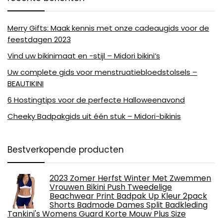
Merry Gifts: Maak kennis met onze cadeaugids voor de
feestdagen 2023
Vind uw bikinimaat en -stijl – Midori bikini’s
Uw complete gids voor menstruatiebloedstolsels –
BEAUTIKINI
6 Hostingtips voor de perfecte Halloweenavond
Cheeky Badpakgids uit één stuk – Midori-bikinis
Bestverkopende producten
2023 Zomer Herfst Winter Met Zwemmen
Vrouwen Bikini Push Tweedelige
Beachwear Print Badpak Up Kleur 2pack
Shorts Badmode Dames Split Badkleding
Tankini's Womens Guard Korte Mouw Plus Size