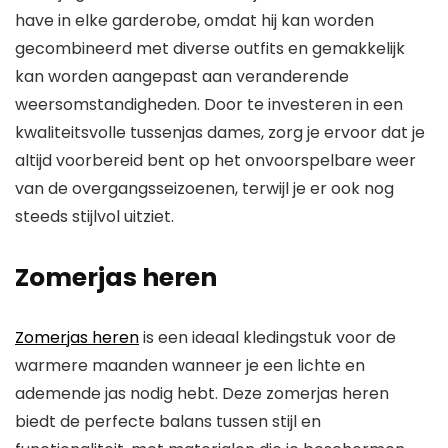
have in elke garderobe, omdat hij kan worden
gecombineerd met diverse outfits en gemakkelijk
kan worden aangepast aan veranderende
weersomstandigheden. Door te investeren in een
kwaliteitsvolle tussenjas dames, zorg je ervoor dat je
altijd voorbereid bent op het onvoorspelbare weer
van de overgangsseizoenen, terwijl je er ook nog
steeds stijlvol uitziet.
Zomerjas heren
Zomerjas heren
is een ideaal kledingstuk voor de
warmere maanden wanneer je een lichte en
ademende jas nodig hebt. Deze zomerjas heren
biedt de perfecte balans tussen stijl en