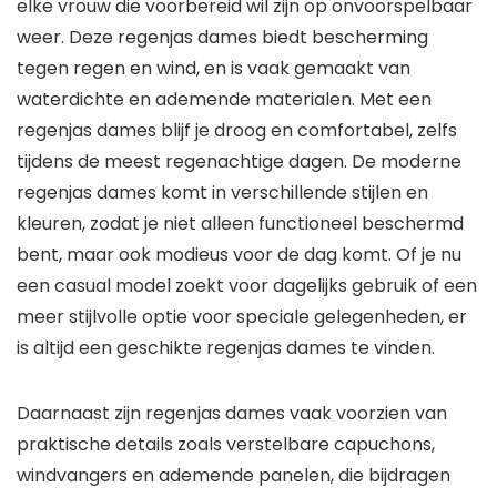
elke vrouw die voorbereid wil zijn op onvoorspelbaar
weer. Deze regenjas dames biedt bescherming
tegen regen en wind, en is vaak gemaakt van
waterdichte en ademende materialen. Met een
regenjas dames blijf je droog en comfortabel, zelfs
tijdens de meest regenachtige dagen. De moderne
regenjas dames komt in verschillende stijlen en
kleuren, zodat je niet alleen functioneel beschermd
bent, maar ook modieus voor de dag komt. Of je nu
een casual model zoekt voor dagelijks gebruik of een
meer stijlvolle optie voor speciale gelegenheden, er
is altijd een geschikte regenjas dames te vinden.
Daarnaast zijn regenjas dames vaak voorzien van
praktische details zoals verstelbare capuchons,
windvangers en ademende panelen, die bijdragen