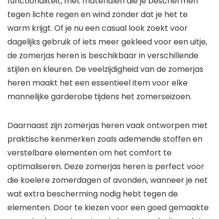
functionaliteit, met materialen die je beschermen
tegen lichte regen en wind zonder dat je het te
warm krijgt. Of je nu een casual look zoekt voor
dagelijks gebruik of iets meer gekleed voor een uitje,
de zomerjas heren is beschikbaar in verschillende
stijlen en kleuren. De veelzijdigheid van de zomerjas
heren maakt het een essentieel item voor elke
mannelijke garderobe tijdens het zomerseizoen.
Daarnaast zijn zomerjas heren vaak ontworpen met
praktische kenmerken zoals ademende stoffen en
verstelbare elementen om het comfort te
optimaliseren. Deze zomerjas heren is perfect voor
die koelere zomerdagen of avonden, wanneer je net
wat extra bescherming nodig hebt tegen de
elementen. Door te kiezen voor een goed gemaakte