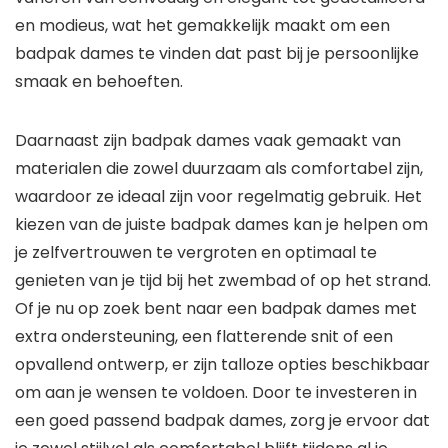
en modieus, wat het gemakkelijk maakt om een
badpak dames te vinden dat past bij je persoonlijke
smaak en behoeften.
Daarnaast zijn badpak dames vaak gemaakt van
materialen die zowel duurzaam als comfortabel zijn,
waardoor ze ideaal zijn voor regelmatig gebruik. Het
kiezen van de juiste badpak dames kan je helpen om
je zelfvertrouwen te vergroten en optimaal te
genieten van je tijd bij het zwembad of op het strand.
Of je nu op zoek bent naar een badpak dames met
extra ondersteuning, een flatterende snit of een
opvallend ontwerp, er zijn talloze opties beschikbaar
om aan je wensen te voldoen. Door te investeren in
een goed passend badpak dames, zorg je ervoor dat