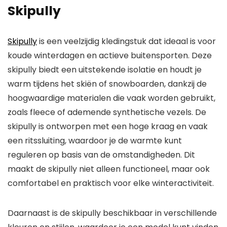
Skipully
Skipully
is een veelzijdig kledingstuk dat ideaal is voor
koude winterdagen en actieve buitensporten. Deze
skipully biedt een uitstekende isolatie en houdt je
warm tijdens het skiën of snowboarden, dankzij de
hoogwaardige materialen die vaak worden gebruikt,
zoals fleece of ademende synthetische vezels. De
skipully is ontworpen met een hoge kraag en vaak
een ritssluiting, waardoor je de warmte kunt
reguleren op basis van de omstandigheden. Dit
maakt de skipully niet alleen functioneel, maar ook
comfortabel en praktisch voor elke winteractiviteit.
Daarnaast is de skipully beschikbaar in verschillende