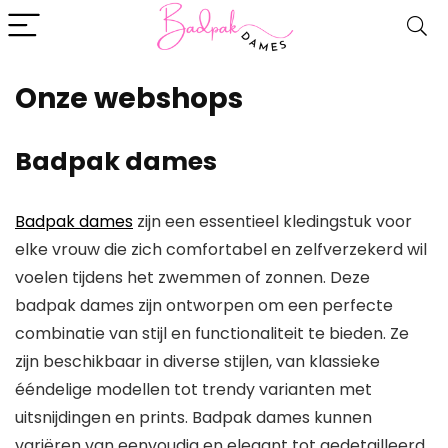
Onze webshops
Badpak dames
Badpak dames
zijn een essentieel kledingstuk voor
elke vrouw die zich comfortabel en zelfverzekerd wil
voelen tijdens het zwemmen of zonnen. Deze
badpak dames zijn ontworpen om een perfecte
combinatie van stijl en functionaliteit te bieden. Ze
zijn beschikbaar in diverse stijlen, van klassieke
ééndelige modellen tot trendy varianten met
uitsnijdingen en prints. Badpak dames kunnen
variëren van eenvoudig en elegant tot gedetailleerd