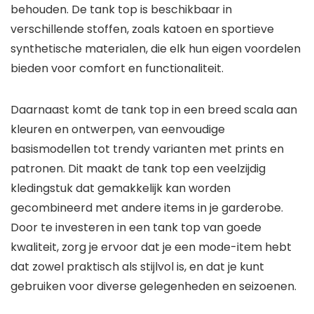
behouden. De tank top is beschikbaar in
verschillende stoffen, zoals katoen en sportieve
synthetische materialen, die elk hun eigen voordelen
bieden voor comfort en functionaliteit.
Daarnaast komt de tank top in een breed scala aan
kleuren en ontwerpen, van eenvoudige
basismodellen tot trendy varianten met prints en
patronen. Dit maakt de tank top een veelzijdig
kledingstuk dat gemakkelijk kan worden
gecombineerd met andere items in je garderobe.
Door te investeren in een tank top van goede
kwaliteit, zorg je ervoor dat je een mode-item hebt
dat zowel praktisch als stijlvol is, en dat je kunt
gebruiken voor diverse gelegenheden en seizoenen.