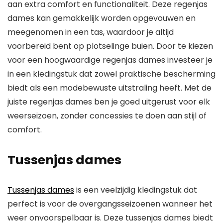
aan extra comfort en functionaliteit. Deze regenjas
dames kan gemakkelijk worden opgevouwen en
meegenomen in een tas, waardoor je altijd
voorbereid bent op plotselinge buien. Door te kiezen
voor een hoogwaardige regenjas dames investeer je
in een kledingstuk dat zowel praktische bescherming
biedt als een modebewuste uitstraling heeft. Met de
juiste regenjas dames ben je goed uitgerust voor elk
weerseizoen, zonder concessies te doen aan stijl of
comfort.
Tussenjas dames
Tussenjas dames
is een veelzijdig kledingstuk dat
perfect is voor de overgangsseizoenen wanneer het
weer onvoorspelbaar is. Deze tussenjas dames biedt