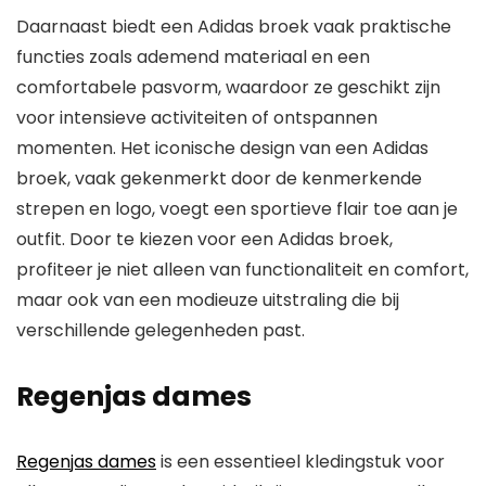
Daarnaast biedt een Adidas broek vaak praktische
functies zoals ademend materiaal en een
comfortabele pasvorm, waardoor ze geschikt zijn
voor intensieve activiteiten of ontspannen
momenten. Het iconische design van een Adidas
broek, vaak gekenmerkt door de kenmerkende
strepen en logo, voegt een sportieve flair toe aan je
outfit. Door te kiezen voor een Adidas broek,
profiteer je niet alleen van functionaliteit en comfort,
maar ook van een modieuze uitstraling die bij
verschillende gelegenheden past.
Regenjas dames
Regenjas dames
is een essentieel kledingstuk voor