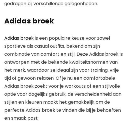
gedragen bij verschillende gelegenheden.
Adidas broek
Adidas broek
is een populaire keuze voor zowel
sportieve als casual outfits, bekend om zijn
combinatie van comfort en stijl. Deze Adidas broek is
ontworpen met de bekende kwaliteitsnormen van
het merk, waardoor ze ideaal zijn voor training, vrije
tijd of gewoon relaxen. Of je nu een comfortabele
Adidas broek zoekt voor je workouts of een stijlvolle
optie voor dagelijks gebruik, de verscheidenheid aan
stijlen en kleuren maakt het gemakkelijk om de
perfecte Adidas broek te vinden die bij je behoeften
en smaak past.