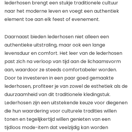
lederhosen brengt een stukje traditionele cultuur
naar het moderne leven en voegt een authentiek
element toe aan elk feest of evenement.
Daarnaast bieden lederhosen niet alleen een
authentieke uitstraling, maar ook een lange
levensduur en comfort. Het leer van de lederhosen
past zich na verloop van tijd aan de lichaamsvorm
aan, waardoor ze steeds comfortabeler worden.
Door te investeren in een paar goed gemaakte
lederhosen, profiteer je van zowel de esthetiek als de
duurzaamheid van dit traditionele kledingstuk.
Lederhosen zijn een uitstekende keuze voor diegenen
die hun waardering voor culturele tradities willen
tonen en tegelijkertijd willen genieten van een
tijdloos mode-item dat veelzijdig kan worden