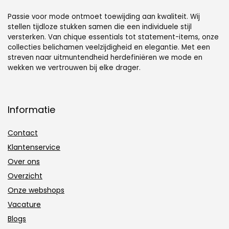
Passie voor mode ontmoet toewijding aan kwaliteit. Wij
stellen tijdloze stukken samen die een individuele stijl
versterken. Van chique essentials tot statement-items, onze
collecties belichamen veelzijdigheid en elegantie. Met een
streven naar uitmuntendheid herdefiniëren we mode en
wekken we vertrouwen bij elke drager.
Informatie
Contact
Klantenservice
Over ons
Overzicht
Onze webshops
Vacature
Blogs