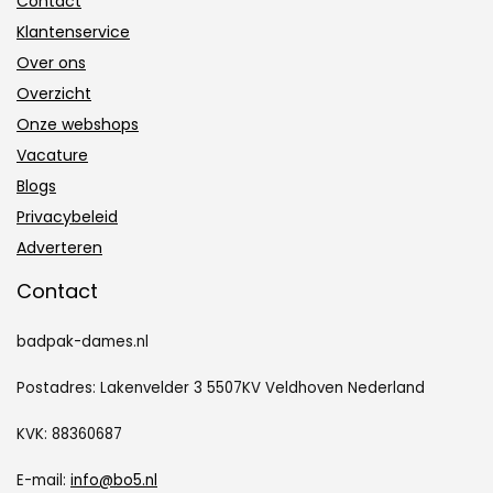
Contact
Klantenservice
Over ons
Overzicht
Onze webshops
Vacature
Blogs
Privacybeleid
Adverteren
Contact
badpak-dames.nl
Postadres: Lakenvelder 3 5507KV Veldhoven Nederland
KVK: 88360687
E-mail:
info@bo5.nl