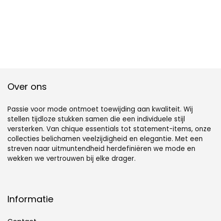
Over ons
Passie voor mode ontmoet toewijding aan kwaliteit. Wij
stellen tijdloze stukken samen die een individuele stijl
versterken. Van chique essentials tot statement-items, onze
collecties belichamen veelzijdigheid en elegantie. Met een
streven naar uitmuntendheid herdefiniëren we mode en
wekken we vertrouwen bij elke drager.
Informatie