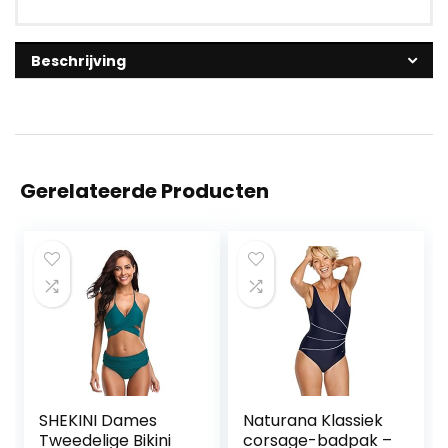
Beschrijving
Gerelateerde Producten
SHEKINI Dames
Naturana Klassiek
Tweedelige Bikini
corsage-badpak –