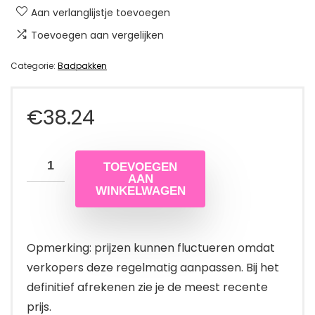
Aan verlanglijstje toevoegen
Toevoegen aan vergelijken
Categorie:
Badpakken
€
38.24
TOEVOEGEN
AAN
WINKELWAGEN
Opmerking: prijzen kunnen fluctueren omdat
verkopers deze regelmatig aanpassen. Bij het
definitief afrekenen zie je de meest recente
prijs.