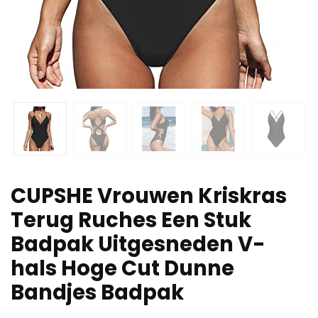
CUPSHE Vrouwen Kriskras
Terug Ruches Een Stuk
Badpak Uitgesneden V-
hals Hoge Cut Dunne
Bandjes Badpak