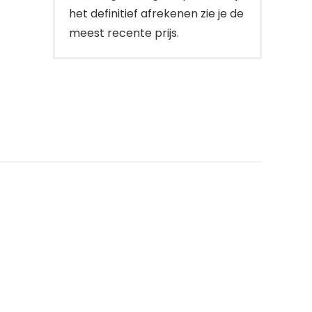
het definitief afrekenen zie je de
meest recente prijs.