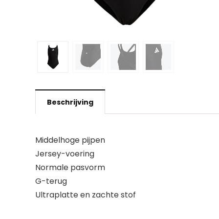
Beschrijving
Middelhoge pijpen
Jersey-voering
Normale pasvorm
G-terug
Ultraplatte en zachte stof