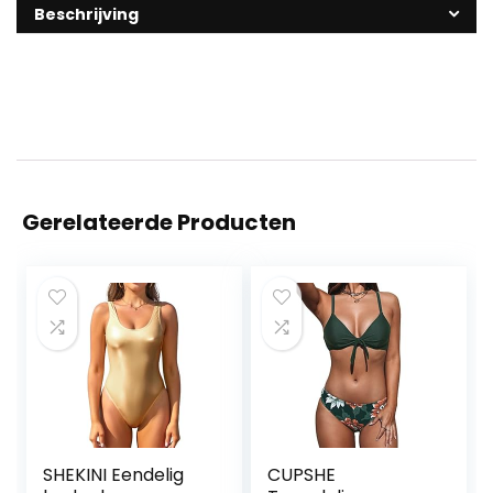
Beschrijving
Gerelateerde Producten
SHEKINI Eendelig
CUPSHE