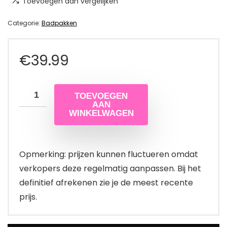
Toevoegen aan vergelijken
Categorie:
Badpakken
€
39.99
TOEVOEGEN
AAN
WINKELWAGEN
Opmerking: prijzen kunnen fluctueren omdat
verkopers deze regelmatig aanpassen. Bij het
definitief afrekenen zie je de meest recente
prijs.