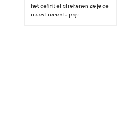
het definitief afrekenen zie je de
meest recente prijs.