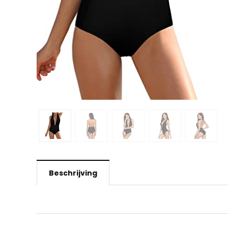
Beschrijving