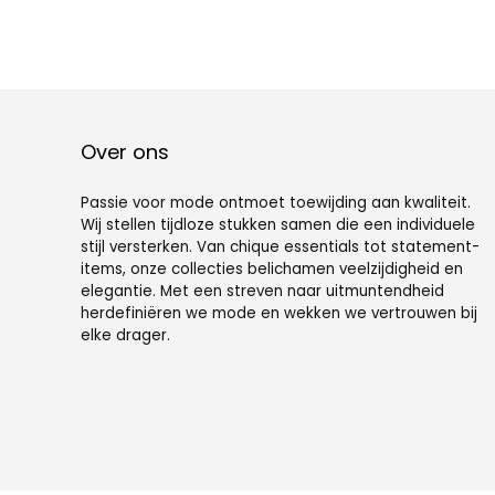
Over ons
Passie voor mode ontmoet toewijding aan kwaliteit.
Wij stellen tijdloze stukken samen die een individuele
stijl versterken. Van chique essentials tot statement-
items, onze collecties belichamen veelzijdigheid en
elegantie. Met een streven naar uitmuntendheid
herdefiniëren we mode en wekken we vertrouwen bij
elke drager.