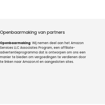
Openbaarmaking van partners
Openbaarmaking
: Wij nemen deel aan het Amazon
Services LLC Associates Program, een affiliate-
advertentieprogramma dat is ontworpen om ons een
manier te bieden om vergoedingen te verdienen door
te linken naar Amazon.nl en aangesloten sites.