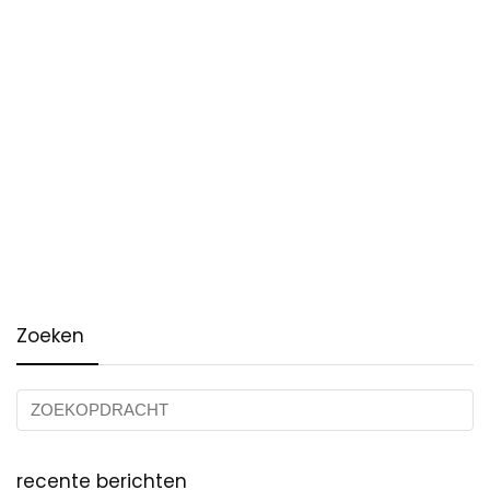
Zoeken
recente berichten