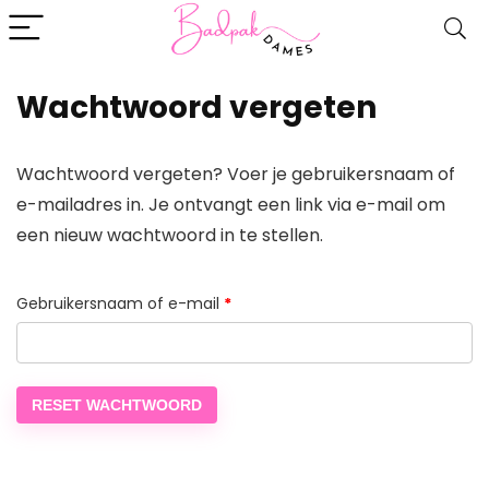
Wachtwoord vergeten
Wachtwoord vergeten? Voer je gebruikersnaam of
e-mailadres in. Je ontvangt een link via e-mail om
een nieuw wachtwoord in te stellen.
Vereist
Gebruikersnaam of e-mail
*
RESET WACHTWOORD