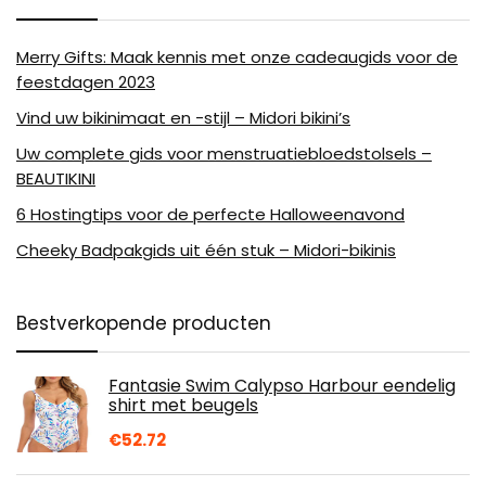
Merry Gifts: Maak kennis met onze cadeaugids voor de
feestdagen 2023
Vind uw bikinimaat en -stijl – Midori bikini’s
Uw complete gids voor menstruatiebloedstolsels –
BEAUTIKINI
6 Hostingtips voor de perfecte Halloweenavond
Cheeky Badpakgids uit één stuk – Midori-bikinis
Bestverkopende producten
Fantasie Swim Calypso Harbour eendelig
shirt met beugels
€
52.72