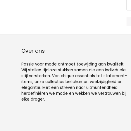
Over ons
Passie voor mode ontmoet toewijding aan kwaliteit.
Wij stellen tijdloze stukken samen die een individuele
stijl versterken. Van chique essentials tot statement-
items, onze collecties belichamen veelzijdigheid en
elegantie. Met een streven naar uitmuntendheid
herdefiniëren we mode en wekken we vertrouwen bij
elke drager.