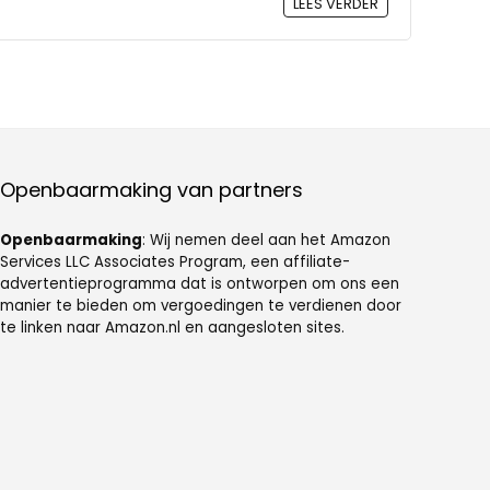
LEES VERDER
Openbaarmaking van partners
Openbaarmaking
: Wij nemen deel aan het Amazon
Services LLC Associates Program, een affiliate-
advertentieprogramma dat is ontworpen om ons een
manier te bieden om vergoedingen te verdienen door
te linken naar Amazon.nl en aangesloten sites.