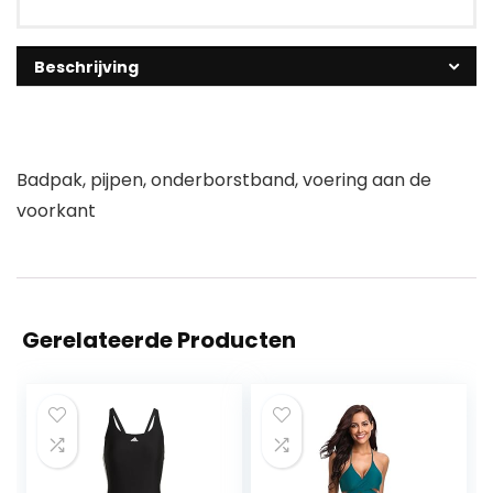
Beschrijving
Badpak, pijpen, onderborstband, voering aan de
voorkant
Gerelateerde Producten