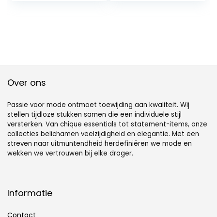
Over ons
Passie voor mode ontmoet toewijding aan kwaliteit. Wij
stellen tijdloze stukken samen die een individuele stijl
versterken. Van chique essentials tot statement-items, onze
collecties belichamen veelzijdigheid en elegantie. Met een
streven naar uitmuntendheid herdefiniëren we mode en
wekken we vertrouwen bij elke drager.
Informatie
Contact