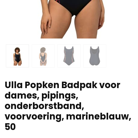
Ulla Popken Badpak voor
dames, pipings,
onderborstband,
voorvoering, marineblauw,
50