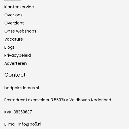
Klantenservice
Over ons
Overzicht
Onze webshops
Vacature
Blogs
Privacybeleid
Adverteren
Contact
badpak-dames.nl
Postadres: Lakenvelder 3 5507KV Veldhoven Nederland
KVK: 88360687
E-mail:
info@bo5.nl