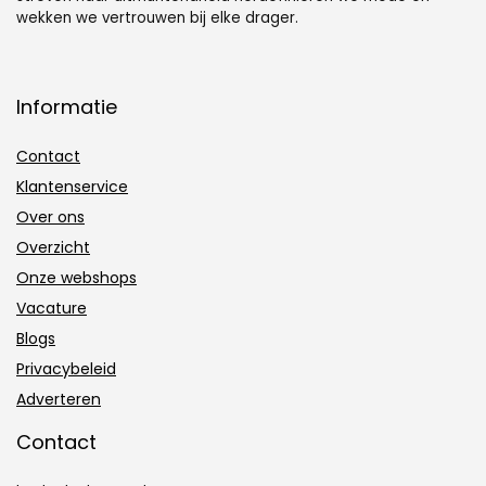
wekken we vertrouwen bij elke drager.
Informatie
Contact
Klantenservice
Over ons
Overzicht
Onze webshops
Vacature
Blogs
Privacybeleid
Adverteren
Contact