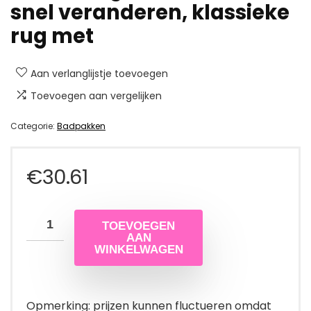
snel veranderen, klassieke
rug met
Aan verlanglijstje toevoegen
Toevoegen aan vergelijken
Categorie:
Badpakken
€
30.61
TOEVOEGEN
AAN
WINKELWAGEN
Opmerking: prijzen kunnen fluctueren omdat