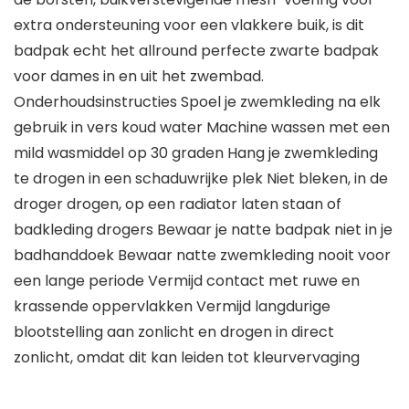
extra ondersteuning voor een vlakkere buik, is dit
badpak echt het allround perfecte zwarte badpak
voor dames in en uit het zwembad.
Onderhoudsinstructies Spoel je zwemkleding na elk
gebruik in vers koud water Machine wassen met een
mild wasmiddel op 30 graden Hang je zwemkleding
te drogen in een schaduwrijke plek Niet bleken, in de
droger drogen, op een radiator laten staan of
badkleding drogers Bewaar je natte badpak niet in je
badhanddoek Bewaar natte zwemkleding nooit voor
een lange periode Vermijd contact met ruwe en
krassende oppervlakken Vermijd langdurige
blootstelling aan zonlicht en drogen in direct
zonlicht, omdat dit kan leiden tot kleurvervaging