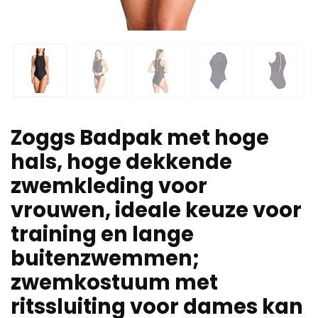
Zoggs Badpak met hoge
hals, hoge dekkende
zwemkleding voor
vrouwen, ideale keuze voor
training en lange
buitenzwemmen;
zwemkostuum met
ritssluiting voor dames kan