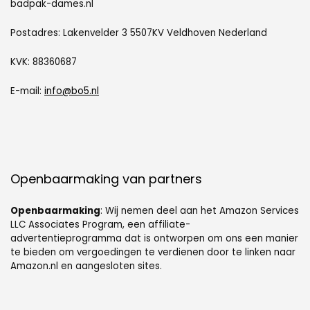
badpak-dames.nl
Postadres: Lakenvelder 3 5507KV Veldhoven Nederland
KVK: 88360687
E-mail:
info@bo5.nl
Openbaarmaking van partners
Openbaarmaking
: Wij nemen deel aan het Amazon Services
LLC Associates Program, een affiliate-
advertentieprogramma dat is ontworpen om ons een manier
te bieden om vergoedingen te verdienen door te linken naar
Amazon.nl en aangesloten sites.