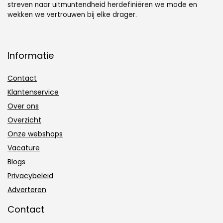
streven naar uitmuntendheid herdefiniëren we mode en
wekken we vertrouwen bij elke drager.
Informatie
Contact
Klantenservice
Over ons
Overzicht
Onze webshops
Vacature
Blogs
Privacybeleid
Adverteren
Contact