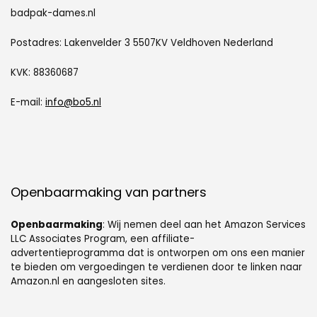
badpak-dames.nl
Postadres: Lakenvelder 3 5507KV Veldhoven Nederland
KVK: 88360687
E-mail:
info@bo5.nl
Openbaarmaking van partners
Openbaarmaking
: Wij nemen deel aan het Amazon Services
LLC Associates Program, een affiliate-
advertentieprogramma dat is ontworpen om ons een manier
te bieden om vergoedingen te verdienen door te linken naar
Amazon.nl en aangesloten sites.