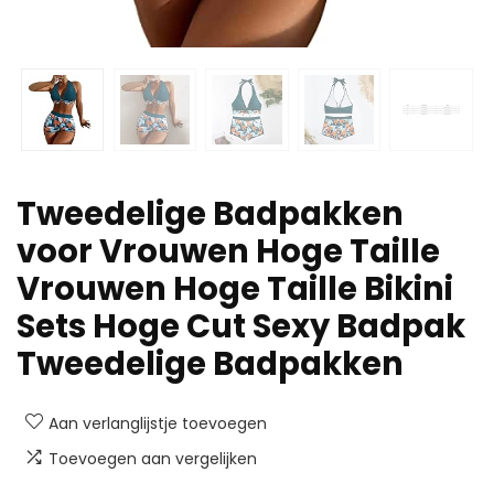
Tweedelige Badpakken
voor Vrouwen Hoge Taille
Vrouwen Hoge Taille Bikini
Sets Hoge Cut Sexy Badpak
Tweedelige Badpakken
Aan verlanglijstje toevoegen
Toevoegen aan vergelijken