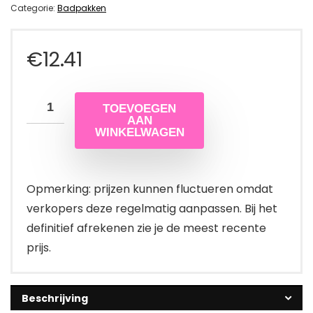
Categorie:
Badpakken
€
12.41
TOEVOEGEN
AAN
WINKELWAGEN
Opmerking: prijzen kunnen fluctueren omdat
verkopers deze regelmatig aanpassen. Bij het
definitief afrekenen zie je de meest recente
prijs.
Beschrijving