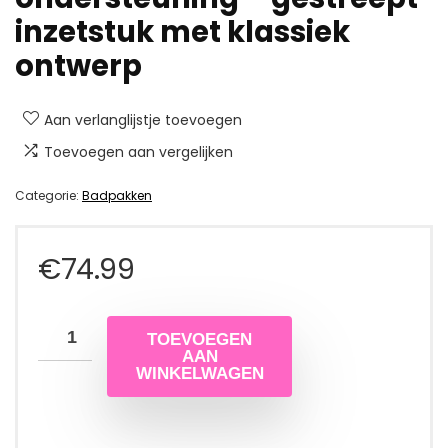
inzetstuk met klassiek
ontwerp
Aan verlanglijstje toevoegen
Toevoegen aan vergelijken
Categorie:
Badpakken
€
74.99
TOEVOEGEN
AAN
WINKELWAGEN