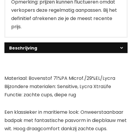
Opmerking: prijzen kunnen fluctueren omdat
verkopers deze regelmatig aanpassen. Bij het
definitief afrekenen zie je de meest recente
prijs.
Beschrijving
Materiaal: Bovenstof 71%PA Microf./29%EL/Lycra
Bijzondere materialen: Sensitive, Lycra XtraLife
Functie: zachte cups, diepe rug
Een klassieker in maritieme look: Onweerstaanbaar
badpak met fantastische pasvorm in diepblauw met
wit. Hoog draagcomfort dankzij zachte cups.