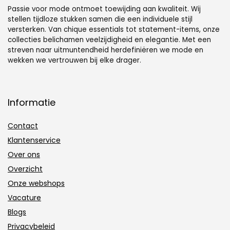
Passie voor mode ontmoet toewijding aan kwaliteit. Wij
stellen tijdloze stukken samen die een individuele stijl
versterken. Van chique essentials tot statement-items, onze
collecties belichamen veelzijdigheid en elegantie. Met een
streven naar uitmuntendheid herdefiniëren we mode en
wekken we vertrouwen bij elke drager.
Informatie
Contact
Klantenservice
Over ons
Overzicht
Onze webshops
Vacature
Blogs
Privacybeleid