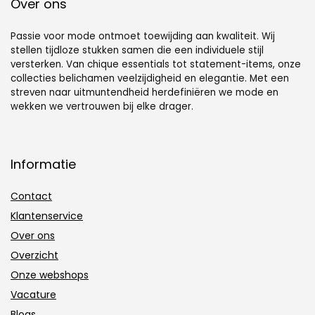
Over ons
Passie voor mode ontmoet toewijding aan kwaliteit. Wij
stellen tijdloze stukken samen die een individuele stijl
versterken. Van chique essentials tot statement-items, onze
collecties belichamen veelzijdigheid en elegantie. Met een
streven naar uitmuntendheid herdefiniëren we mode en
wekken we vertrouwen bij elke drager.
Informatie
Contact
Klantenservice
Over ons
Overzicht
Onze webshops
Vacature
Blogs