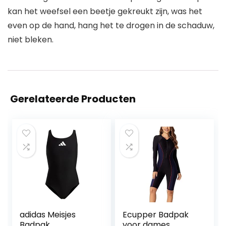
kan het weefsel een beetje gekreukt zijn, was het
even op de hand, hang het te drogen in de schaduw,
niet bleken.
Gerelateerde Producten
adidas Meisjes
Ecupper Badpak
Badpak,
voor dames,