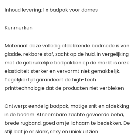
Inhoud levering: 1 x badpak voor dames
Kenmerken
Materiaal: deze volledig afdekkende badmode is van
gladde, rekbare stof, zacht op de huid, in vergelijking
met de gebruikelijke badpakken op de markt is onze
elasticiteit sterker en vervormt niet gemakkelijk.
Tegelijkertijd garandeert de high-tech
printtechnologie dat de producten niet verbleken
Ontwerp: eendelig badpak, matige snit en afdekking
in de bodem. Afneembare zachte gevoerde beha,
brede rugband, goed om je lichaam te bedekken. De
stijl laat je er slank, sexy en uniek uitzien