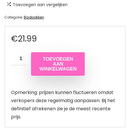
Toevoegen aan vergelijken
Categorie:
Badpakken
€
21.99
TOEVOEGEN
AAN
WINKELWAGEN
Opmerking: prijzen kunnen fluctueren omdat
verkopers deze regelmatig aanpassen. Bij het
definitief afrekenen zie je de meest recente
prijs.