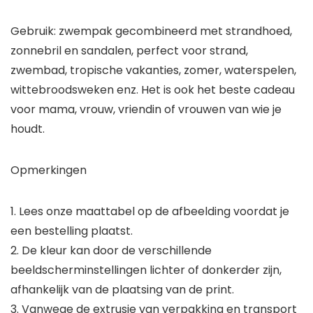
Gebruik: zwempak gecombineerd met strandhoed,
zonnebril en sandalen, perfect voor strand,
zwembad, tropische vakanties, zomer, waterspelen,
wittebroodsweken enz. Het is ook het beste cadeau
voor mama, vrouw, vriendin of vrouwen van wie je
houdt.
Opmerkingen
1. Lees onze maattabel op de afbeelding voordat je
een bestelling plaatst.
2. De kleur kan door de verschillende
beeldscherminstellingen lichter of donkerder zijn,
afhankelijk van de plaatsing van de print.
3. Vanwege de extrusie van verpakking en transport