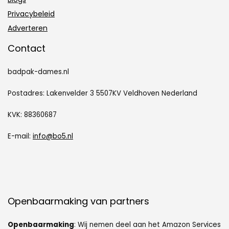
Privacybeleid
Adverteren
Contact
badpak-dames.nl
Postadres: Lakenvelder 3 5507KV Veldhoven Nederland
KVK: 88360687
E-mail:
info@bo5.nl
Openbaarmaking van partners
Openbaarmaking
: Wij nemen deel aan het Amazon Services