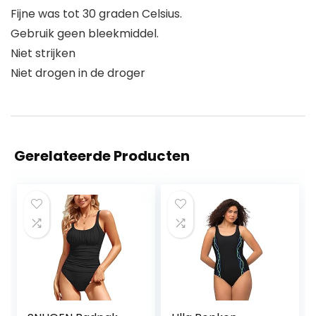
Fijne was tot 30 graden Celsius.
Gebruik geen bleekmiddel.
Niet strijken
Niet drogen in de droger
Gerelateerde Producten