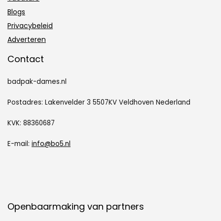
Blogs
Privacybeleid
Adverteren
Contact
badpak-dames.nl
Postadres: Lakenvelder 3 5507KV Veldhoven Nederland
KVK: 88360687
E-mail:
info@bo5.nl
Openbaarmaking van partners