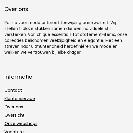
Over ons
Passie voor mode ontmoet toewijding aan kwaliteit. Wij
stellen tijdloze stukken samen die een individuele stijl
versterken. Van chique essentials tot statement-items, onze
collecties belichamen veelzijdigheid en elegantie. Met een
streven naar uitmuntendheid herdefiniëren we mode en
wekken we vertrouwen bij elke drager.
Informatie
Contact
Klantenservice
Over ons
Overzicht
Onze webshops
Vacature