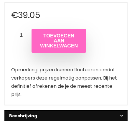
€
39.05
TOEVOEGEN
AAN
WINKELWAGEN
Opmerking: prijzen kunnen fluctueren omdat
verkopers deze regelmatig aanpassen. Bij het
definitief afrekenen zie je de meest recente
prijs.
Beschrijving