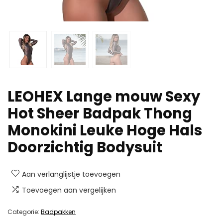
LEOHEX Lange mouw Sexy
Hot Sheer Badpak Thong
Monokini Leuke Hoge Hals
Doorzichtig Bodysuit
Aan verlanglijstje toevoegen
Toevoegen aan vergelijken
Categorie:
Badpakken