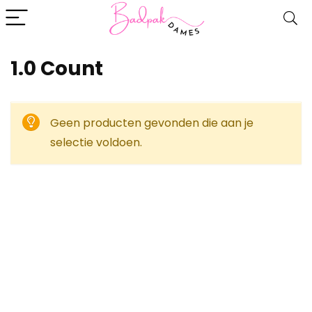
‎1.0 Count
Geen producten gevonden die aan je
selectie voldoen.