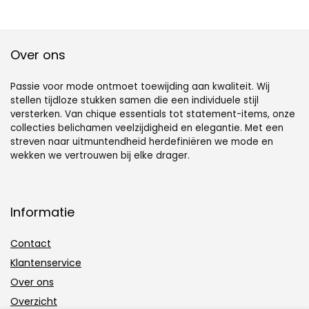
Over ons
Passie voor mode ontmoet toewijding aan kwaliteit. Wij
stellen tijdloze stukken samen die een individuele stijl
versterken. Van chique essentials tot statement-items, onze
collecties belichamen veelzijdigheid en elegantie. Met een
streven naar uitmuntendheid herdefiniëren we mode en
wekken we vertrouwen bij elke drager.
Informatie
Contact
Klantenservice
Over ons
Overzicht