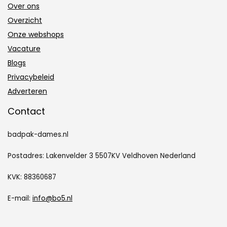
Over ons
Overzicht
Onze webshops
Vacature
Blogs
Privacybeleid
Adverteren
Contact
badpak-dames.nl
Postadres: Lakenvelder 3 5507KV Veldhoven Nederland
KVK: 88360687
E-mail:
info@bo5.nl