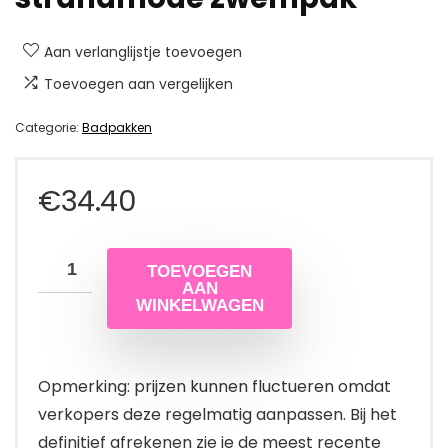
Aan verlanglijstje toevoegen
Toevoegen aan vergelijken
Categorie:
Badpakken
€
34.40
TOEVOEGEN
AAN
WINKELWAGEN
Opmerking: prijzen kunnen fluctueren omdat
verkopers deze regelmatig aanpassen. Bij het
definitief afrekenen zie je de meest recente