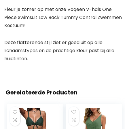
Fleur je zomer op met onze Voqeen V-hals One
Piece Swimsuit Low Back Tummy Control Zwemmen
Kostuum!
Deze flatterende stijl ziet er goed uit op alle
lichaamstypes en de prachtige kleur past bij alle
huidtinten.
Gerelateerde Producten