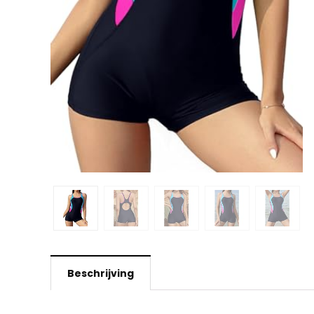
Beschrijving