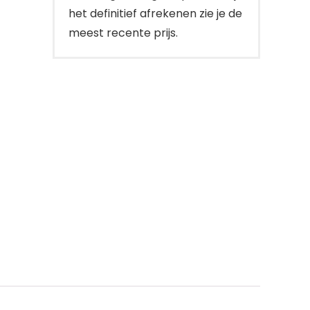
het definitief afrekenen zie je de
meest recente prijs.