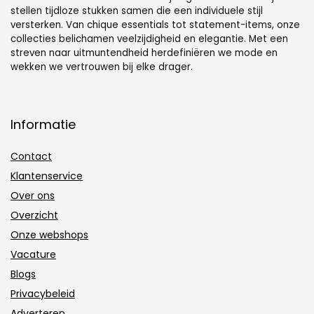
stellen tijdloze stukken samen die een individuele stijl
versterken. Van chique essentials tot statement-items, onze
collecties belichamen veelzijdigheid en elegantie. Met een
streven naar uitmuntendheid herdefiniëren we mode en
wekken we vertrouwen bij elke drager.
Informatie
Contact
Klantenservice
Over ons
Overzicht
Onze webshops
Vacature
Blogs
Privacybeleid
Adverteren