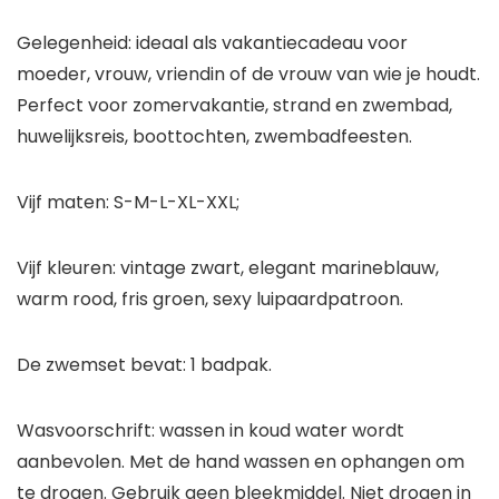
Gelegenheid: ideaal als vakantiecadeau voor
moeder, vrouw, vriendin of de vrouw van wie je houdt.
Perfect voor zomervakantie, strand en zwembad,
huwelijksreis, boottochten, zwembadfeesten.
Vijf maten: S-M-L-XL-XXL;
Vijf kleuren: vintage zwart, elegant marineblauw,
warm rood, fris groen, sexy luipaardpatroon.
De zwemset bevat: 1 badpak.
Wasvoorschrift: wassen in koud water wordt
aanbevolen. Met de hand wassen en ophangen om
te drogen. Gebruik geen bleekmiddel. Niet drogen in