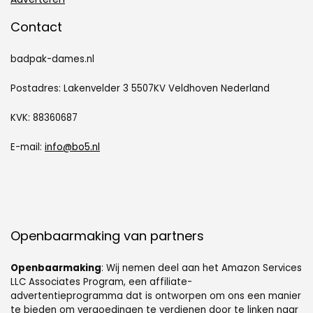
Contact
badpak-dames.nl
Postadres: Lakenvelder 3 5507KV Veldhoven Nederland
KVK: 88360687
E-mail:
info@bo5.nl
Openbaarmaking van partners
Openbaarmaking
: Wij nemen deel aan het Amazon Services
LLC Associates Program, een affiliate-
advertentieprogramma dat is ontworpen om ons een manier
te bieden om vergoedingen te verdienen door te linken naar