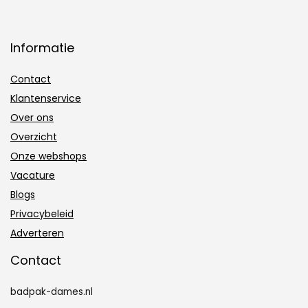
Informatie
Contact
Klantenservice
Over ons
Overzicht
Onze webshops
Vacature
Blogs
Privacybeleid
Adverteren
Contact
badpak-dames.nl