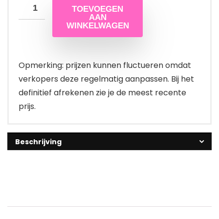
TOEVOEGEN
AAN
WINKELWAGEN
Opmerking: prijzen kunnen fluctueren omdat
verkopers deze regelmatig aanpassen. Bij het
definitief afrekenen zie je de meest recente
prijs.
Beschrijving