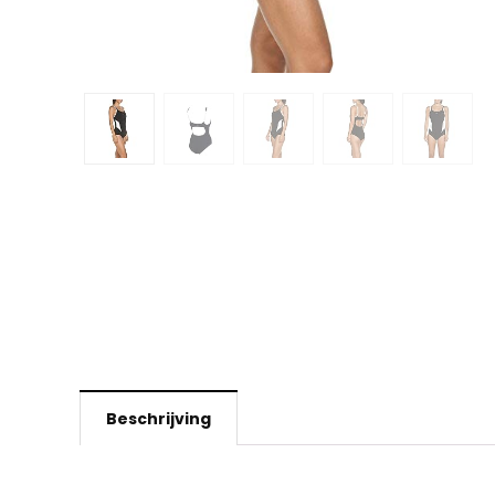
Beschrijving