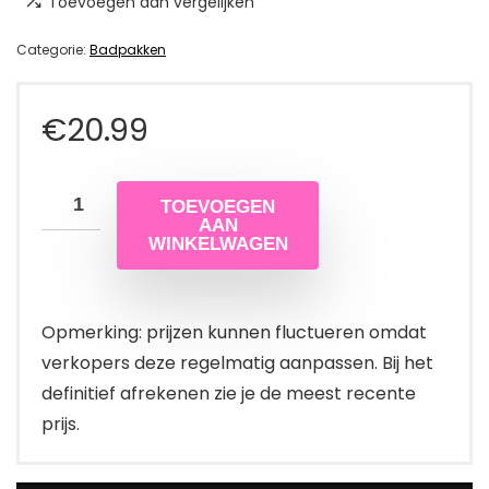
Toevoegen aan vergelijken
Categorie:
Badpakken
€
20.99
TOEVOEGEN
AAN
WINKELWAGEN
Opmerking: prijzen kunnen fluctueren omdat
verkopers deze regelmatig aanpassen. Bij het
definitief afrekenen zie je de meest recente
prijs.