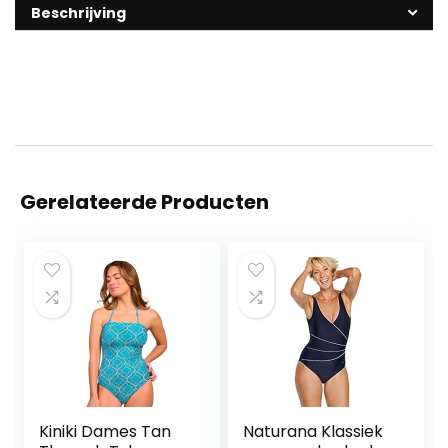
Beschrijving
Gerelateerde Producten
Kiniki Dames Tan
Naturana Klassiek