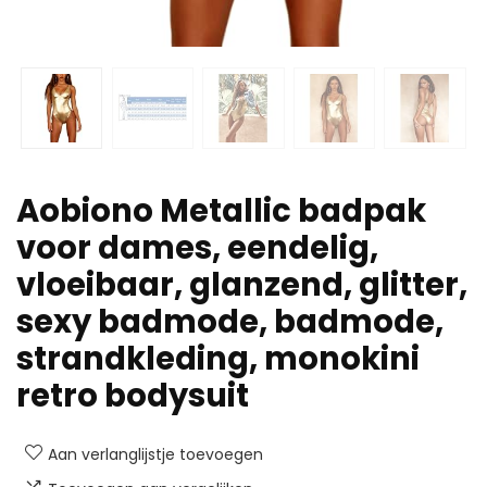
Aobiono Metallic badpak
voor dames, eendelig,
vloeibaar, glanzend, glitter,
sexy badmode, badmode,
strandkleding, monokini
retro bodysuit
Aan verlanglijstje toevoegen