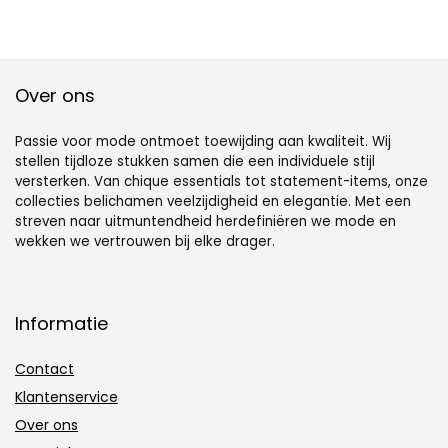
Over ons
Passie voor mode ontmoet toewijding aan kwaliteit. Wij
stellen tijdloze stukken samen die een individuele stijl
versterken. Van chique essentials tot statement-items, onze
collecties belichamen veelzijdigheid en elegantie. Met een
streven naar uitmuntendheid herdefiniëren we mode en
wekken we vertrouwen bij elke drager.
Informatie
Contact
Klantenservice
Over ons