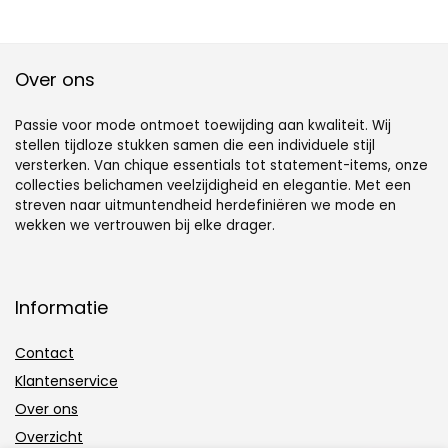
Over ons
Passie voor mode ontmoet toewijding aan kwaliteit. Wij
stellen tijdloze stukken samen die een individuele stijl
versterken. Van chique essentials tot statement-items, onze
collecties belichamen veelzijdigheid en elegantie. Met een
streven naar uitmuntendheid herdefiniëren we mode en
wekken we vertrouwen bij elke drager.
Informatie
Contact
Klantenservice
Over ons
Overzicht