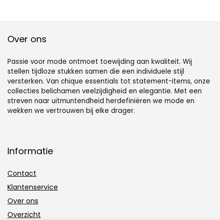
Over ons
Passie voor mode ontmoet toewijding aan kwaliteit. Wij
stellen tijdloze stukken samen die een individuele stijl
versterken. Van chique essentials tot statement-items, onze
collecties belichamen veelzijdigheid en elegantie. Met een
streven naar uitmuntendheid herdefiniëren we mode en
wekken we vertrouwen bij elke drager.
Informatie
Contact
Klantenservice
Over ons
Overzicht