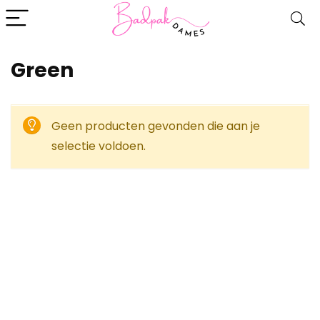
‎Green
Geen producten gevonden die aan je
selectie voldoen.