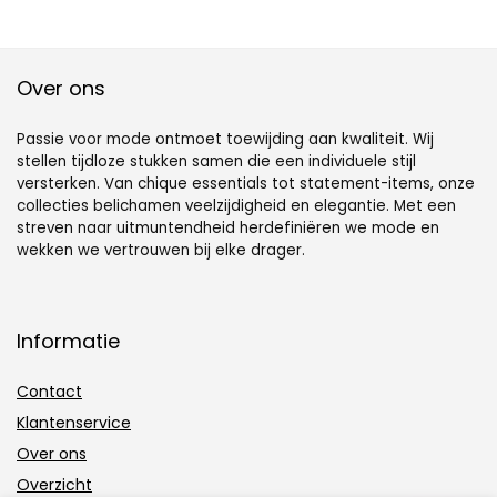
Over ons
Passie voor mode ontmoet toewijding aan kwaliteit. Wij
stellen tijdloze stukken samen die een individuele stijl
versterken. Van chique essentials tot statement-items, onze
collecties belichamen veelzijdigheid en elegantie. Met een
streven naar uitmuntendheid herdefiniëren we mode en
wekken we vertrouwen bij elke drager.
Informatie
Contact
Klantenservice
Over ons
Overzicht