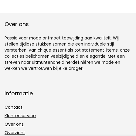
Over ons
Passie voor mode ontmoet toewijding aan kwaliteit. Wij
stellen tijdloze stukken samen die een individuele stijl
versterken. Van chique essentials tot statement-items, onze
collecties belichamen veelzijdigheid en elegantie. Met een
streven naar uitmuntendheid herdefiniëren we mode en
wekken we vertrouwen bij elke drager.
Informatie
Contact
Klantenservice
Over ons
Overzicht