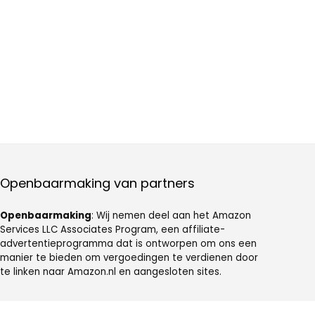
Openbaarmaking van partners
Openbaarmaking
: Wij nemen deel aan het Amazon
Services LLC Associates Program, een affiliate-
advertentieprogramma dat is ontworpen om ons een
manier te bieden om vergoedingen te verdienen door
te linken naar Amazon.nl en aangesloten sites.