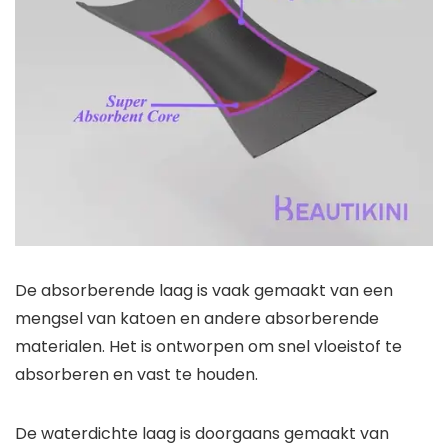
De absorberende laag is vaak gemaakt van een
mengsel van katoen en andere absorberende
materialen. Het is ontworpen om snel vloeistof te
absorberen en vast te houden.
De waterdichte laag is doorgaans gemaakt van