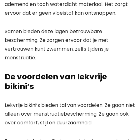
ademend en toch waterdicht materiaal. Het zorgt
ervoor dat er geen vloeistof kan ontsnappen.
Samen bieden deze lagen betrouwbare
bescherming. Ze zorgen ervoor dat je met
vertrouwen kunt zwemmen, zelfs tijdens je
menstruatie.
De voordelen van lekvrije
bikini’s
Lekvrije bikini’s bieden tal van voordelen. Ze gaan niet
alleen over menstruatiebescherming. Ze gaan ook
over comfort, stijl en duurzaamheid.