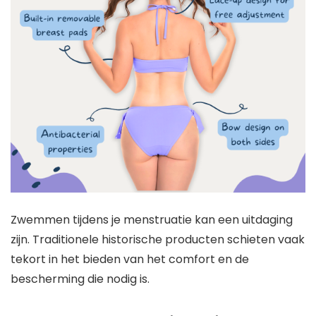
Zwemmen tijdens je menstruatie kan een uitdaging
zijn. Traditionele historische producten schieten vaak
tekort in het bieden van het comfort en de
bescherming die nodig is.