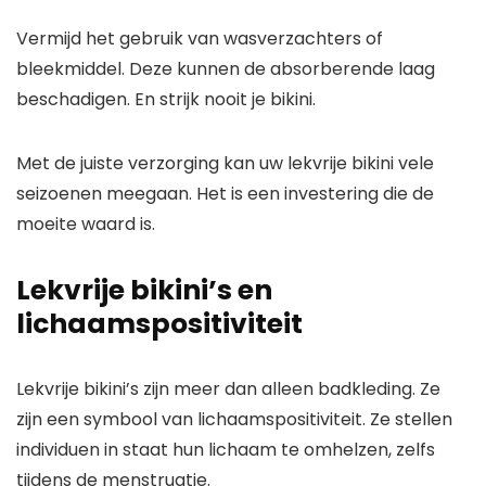
Vermijd het gebruik van wasverzachters of
bleekmiddel. Deze kunnen de absorberende laag
beschadigen. En strijk nooit je bikini.
Met de juiste verzorging kan uw lekvrije bikini vele
seizoenen meegaan. Het is een investering die de
moeite waard is.
Lekvrije bikini’s en
lichaamspositiviteit
Lekvrije bikini’s zijn meer dan alleen badkleding. Ze
zijn een symbool van lichaamspositiviteit. Ze stellen
individuen in staat hun lichaam te omhelzen, zelfs
tijdens de menstruatie.