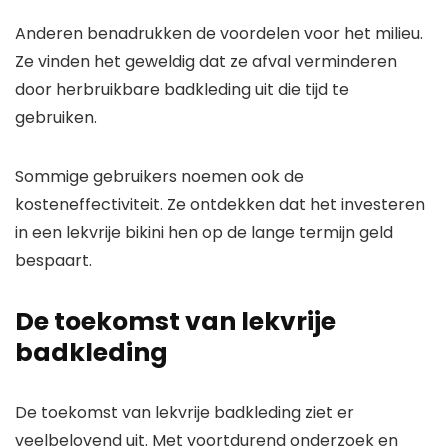
Anderen benadrukken de voordelen voor het milieu.
Ze vinden het geweldig dat ze afval verminderen
door herbruikbare badkleding uit die tijd te
gebruiken.
Sommige gebruikers noemen ook de
kosteneffectiviteit. Ze ontdekken dat het investeren
in een lekvrije bikini hen op de lange termijn geld
bespaart.
De toekomst van lekvrije
badkleding
De toekomst van lekvrije badkleding ziet er
veelbelovend uit. Met voortdurend onderzoek en