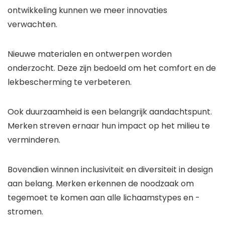
ontwikkeling kunnen we meer innovaties
verwachten.
Nieuwe materialen en ontwerpen worden
onderzocht. Deze zijn bedoeld om het comfort en de
lekbescherming te verbeteren.
Ook duurzaamheid is een belangrijk aandachtspunt.
Merken streven ernaar hun impact op het milieu te
verminderen.
Bovendien winnen inclusiviteit en diversiteit in design
aan belang. Merken erkennen de noodzaak om
tegemoet te komen aan alle lichaamstypes en -
stromen.