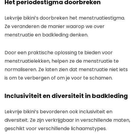
Het periodestigma doorbreken
Lekvrije bikini’s doorbreken het menstruatiestigma.
Ze veranderen de manier waarop we over
menstruatie en badkleding denken.
Door een praktische oplossing te bieden voor
menstruatielekken, helpen ze de menstruatie te
normaliseren. Ze laten zien dat menstruatie niet iets
is om te verbergen of om je voor te schamen.
Inclusiviteit en diversiteit in badkleding
Lekvrije bikini’s bevorderen ook inclusiviteit en
diversiteit. Ze zijn verkrijgbaar in verschillende maten,
geschikt voor verschillende lichaamstypes.