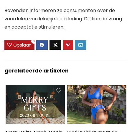
Bovendien informeren ze consumenten over de
voordelen van lekvrije badkleding. Dit kan de vraag
en acceptatie stimuleren.
0
Opslaan
gerelateerde artikelen