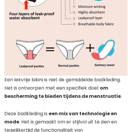
Een lekvrije bikini is niet de gemiddelde badkleding.
Het is ontworpen met een specifiek doel:
om
bescherming te bieden tijdens de menstruatie
.
Deze badkleding is
een mix van technologie en
mode
. Het is gemaakt om er stijlvol uit te zien en
tegelijkertijd de functionaliteit van