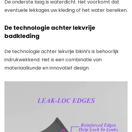
De onderste laag is waterdicht. Het voorkomt dat
eventuele lekkages uw kleding of het water bereiken.
De technologie achter lekvrije
badkleding
De technologie achter lekvrije bikini’s is behoorlijk
indrukwekkend. Het is een combinatie van
materiaalkunde en innovatief design.