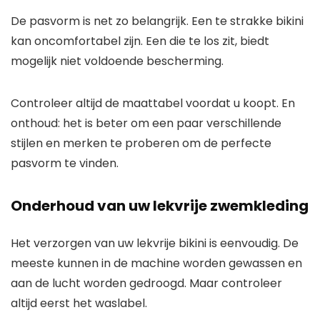
De pasvorm is net zo belangrijk. Een te strakke bikini
kan oncomfortabel zijn. Een die te los zit, biedt
mogelijk niet voldoende bescherming.
Controleer altijd de maattabel voordat u koopt. En
onthoud: het is beter om een ​​paar verschillende
stijlen en merken te proberen om de perfecte
pasvorm te vinden.
Onderhoud van uw lekvrije zwemkleding
Het verzorgen van uw lekvrije bikini is eenvoudig. De
meeste kunnen in de machine worden gewassen en
aan de lucht worden gedroogd. Maar controleer
altijd eerst het waslabel.