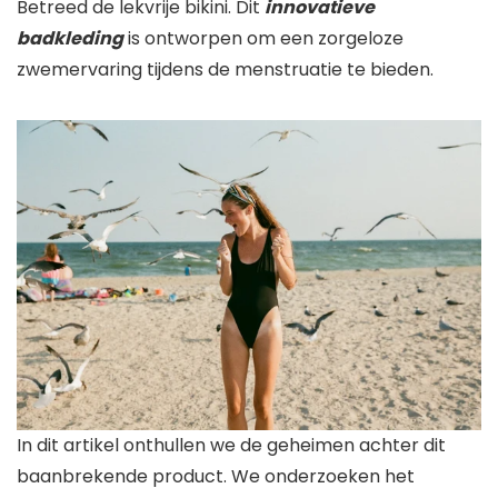
Betreed de lekvrije bikini. Dit
innovatieve
badkleding
is ontworpen om een ​​zorgeloze
zwemervaring tijdens de menstruatie te bieden.
In dit artikel onthullen we de geheimen achter dit
baanbrekende product. We onderzoeken het