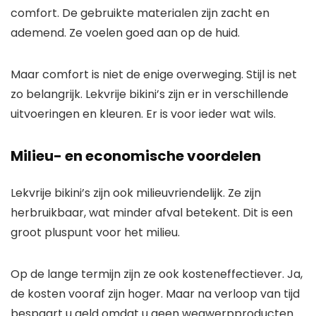
comfort. De gebruikte materialen zijn zacht en
ademend. Ze voelen goed aan op de huid.
Maar comfort is niet de enige overweging. Stijl is net
zo belangrijk. Lekvrije bikini’s zijn er in verschillende
uitvoeringen en kleuren. Er is voor ieder wat wils.
Milieu- en economische voordelen
Lekvrije bikini’s zijn ook milieuvriendelijk. Ze zijn
herbruikbaar, wat minder afval betekent. Dit is een
groot pluspunt voor het milieu.
Op de lange termijn zijn ze ook kosteneffectiever. Ja,
de kosten vooraf zijn hoger. Maar na verloop van tijd
bespaart u geld omdat u geen wegwerpproducten