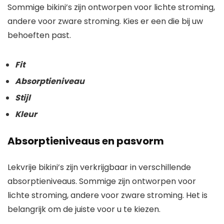
Sommige bikini’s zijn ontworpen voor lichte stroming,
andere voor zware stroming. Kies er een die bij uw
behoeften past.
Fit
Absorptieniveau
Stijl
Kleur
Absorptieniveaus en pasvorm
Lekvrije bikini’s zijn verkrijgbaar in verschillende
absorptieniveaus. Sommige zijn ontworpen voor
lichte stroming, andere voor zware stroming. Het is
belangrijk om de juiste voor u te kiezen.