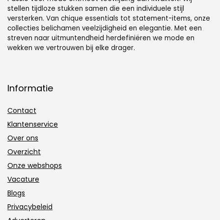
stellen tijdloze stukken samen die een individuele stijl
versterken. Van chique essentials tot statement-items, onze
collecties belichamen veelzijdigheid en elegantie. Met een
streven naar uitmuntendheid herdefiniëren we mode en
wekken we vertrouwen bij elke drager.
Informatie
Contact
Klantenservice
Over ons
Overzicht
Onze webshops
Vacature
Blogs
Privacybeleid