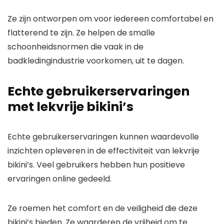
Ze zijn ontworpen om voor iedereen comfortabel en
flatterend te zijn. Ze helpen de smalle
schoonheidsnormen die vaak in de
badkledingindustrie voorkomen, uit te dagen.
Echte gebruikerservaringen
met lekvrije bikini’s
Echte gebruikerservaringen kunnen waardevolle
inzichten opleveren in de effectiviteit van lekvrije
bikini’s. Veel gebruikers hebben hun positieve
ervaringen online gedeeld.
Ze roemen het comfort en de veiligheid die deze
bikini’s bieden. Ze waarderen de vrijheid om te