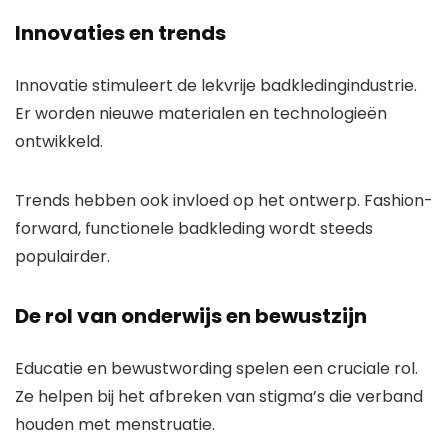
Innovaties en trends
Innovatie stimuleert de lekvrije badkledingindustrie.
Er worden nieuwe materialen en technologieën
ontwikkeld.
Trends hebben ook invloed op het ontwerp. Fashion-
forward, functionele badkleding wordt steeds
populairder.
De rol van onderwijs en bewustzijn
Educatie en bewustwording spelen een cruciale rol.
Ze helpen bij het afbreken van stigma’s die verband
houden met menstruatie.