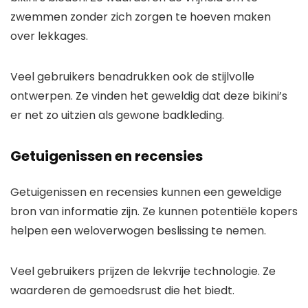
zwemmen zonder zich zorgen te hoeven maken
over lekkages.
Veel gebruikers benadrukken ook de stijlvolle
ontwerpen. Ze vinden het geweldig dat deze bikini’s
er net zo uitzien als gewone badkleding.
Getuigenissen en recensies
Getuigenissen en recensies kunnen een geweldige
bron van informatie zijn. Ze kunnen potentiële kopers
helpen een weloverwogen beslissing te nemen.
Veel gebruikers prijzen de lekvrije technologie. Ze
waarderen de gemoedsrust die het biedt.