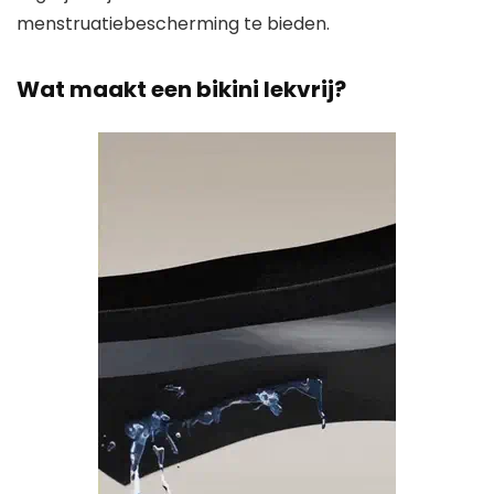
menstruatiebescherming te bieden.
Wat maakt een bikini lekvrij?