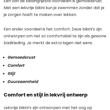
Een van de belangrijkste voordelen is gemoedsrust.
Met een lekvrije bikini kun je zwemmen zonder dat je
je zorgen hoeft te maken over lekken.
Een ander voordeel is het comfort. Deze bikini’s zijn
ontworpen om net zo comfortabel te zijn als gewone
badkleding. Je merkt de extra lagen niet eens.
Gemoedsrust
Comfort
Stijl
Duurzaamheid
Comfort en stijl in lekvrij ontwerp
Lekvrije bikini’s zijn ontworpen met het oog op