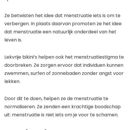
Ze betwisten het idee dat menstruatie iets is om te
verbergen. In plaats daarvan promoten ze het idee
dat menstruatie een natuurlijk onderdeel van het
leven is.
Lekvrije bikini’s helpen ook het menstruatiestigma te
doorbreken. Ze zorgen ervoor dat individuen kunnen
zwemmen, surfen of zonnebaden zonder angst voor
lekken.
Door dit te doen, helpen ze de menstruatie te
normaliseren. Ze zenden een krachtige boodschap
uit: menstruatie is niet iets om je voor te schamen.