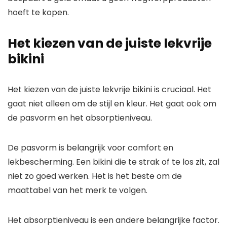
hoeft te kopen.
Het kiezen van de juiste lekvrije
bikini
Het kiezen van de juiste lekvrije bikini is cruciaal. Het
gaat niet alleen om de stijl en kleur. Het gaat ook om
de pasvorm en het absorptieniveau.
De pasvorm is belangrijk voor comfort en
lekbescherming. Een bikini die te strak of te los zit, zal
niet zo goed werken. Het is het beste om de
maattabel van het merk te volgen.
Het absorptieniveau is een andere belangrijke factor.