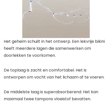
Het geheim schuilt in het ontwerp. Een lekvrije bikini
heeft meerdere lagen die samenwerken om
doorlekken te voorkomen.
De toplaag is zacht en comfortabel. Het is
ontworpen om vocht van het lichaam af te voeren.
De middelste laag is superabsorberend. Het kan
maximaal twee tampons vloeistof bevatten.