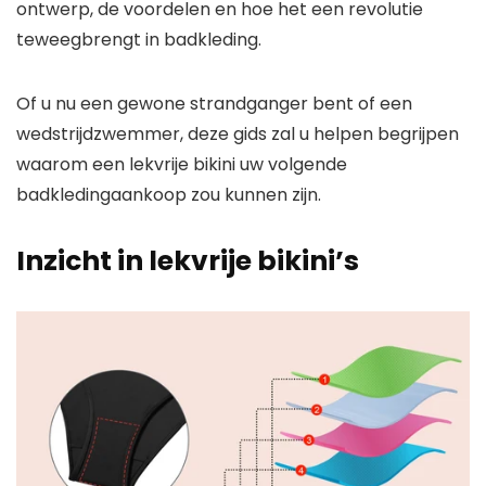
ontwerp, de voordelen en hoe het een revolutie
teweegbrengt in badkleding.
Of u nu een gewone strandganger bent of een
wedstrijdzwemmer, deze gids zal u helpen begrijpen
waarom een ​​lekvrije bikini uw volgende
badkledingaankoop zou kunnen zijn.
Inzicht in lekvrije bikini’s