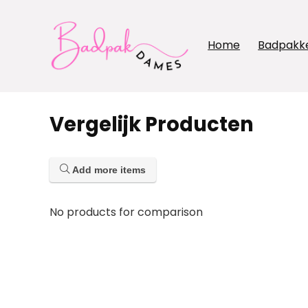
Home
Badpakk
Vergelijk Producten
Add more items
No products for comparison