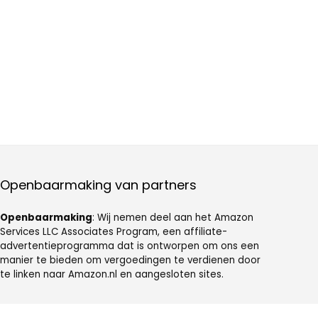
Openbaarmaking van partners
Openbaarmaking
: Wij nemen deel aan het Amazon
Services LLC Associates Program, een affiliate-
advertentieprogramma dat is ontworpen om ons een
manier te bieden om vergoedingen te verdienen door
te linken naar Amazon.nl en aangesloten sites.