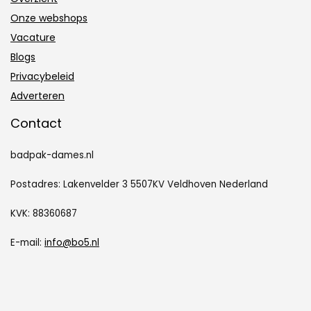
Onze webshops
Vacature
Blogs
Privacybeleid
Adverteren
Contact
badpak-dames.nl
Postadres: Lakenvelder 3 5507KV Veldhoven Nederland
KVK: 88360687
E-mail:
info@bo5.nl