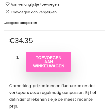
Aan verlanglijstje toevoegen
Toevoegen aan vergelijken
Categorie:
Badpakken
€
34.35
TOEVOEGEN
AAN
WINKELWAGEN
Opmerking: prijzen kunnen fluctueren omdat
verkopers deze regelmatig aanpassen. Bij het
definitief afrekenen zie je de meest recente
prijs.