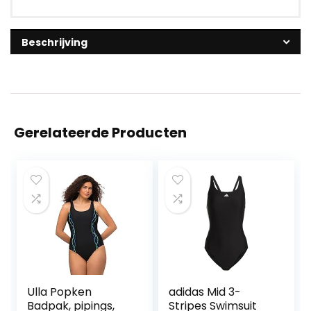
Beschrijving
Gerelateerde Producten
Ulla Popken
adidas Mid 3-
Badpak, pipings,
Stripes Swimsuit