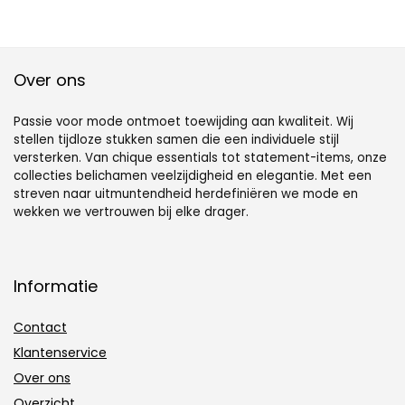
Over ons
Passie voor mode ontmoet toewijding aan kwaliteit. Wij
stellen tijdloze stukken samen die een individuele stijl
versterken. Van chique essentials tot statement-items, onze
collecties belichamen veelzijdigheid en elegantie. Met een
streven naar uitmuntendheid herdefiniëren we mode en
wekken we vertrouwen bij elke drager.
Informatie
Contact
Klantenservice
Over ons
Overzicht