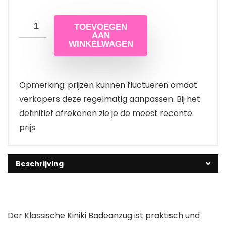
TOEVOEGEN
AAN
WINKELWAGEN
Opmerking: prijzen kunnen fluctueren omdat
verkopers deze regelmatig aanpassen. Bij het
definitief afrekenen zie je de meest recente
prijs.
Beschrijving
Der Klassische Kiniki Badeanzug ist praktisch und