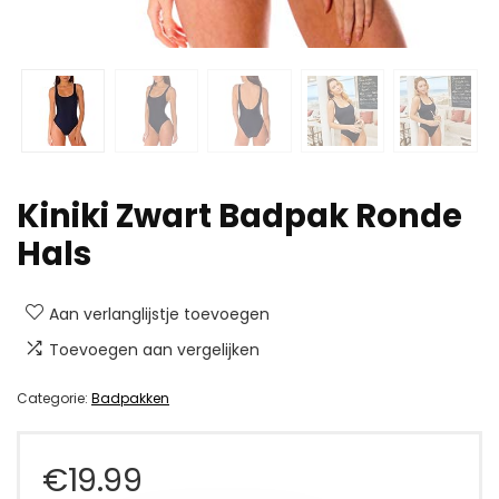
Kiniki Zwart Badpak Ronde
Hals
Aan verlanglijstje toevoegen
Toevoegen aan vergelijken
Categorie:
Badpakken
€
19.99