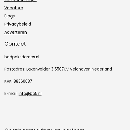
Vacature
Blogs
Privacybeleid
Adverteren
Contact
badpak-dames.nl
Postadres: Lakenvelder 3 5507KV Veldhoven Nederland
KVK: 88360687
E-mail:
info@bo5.nl