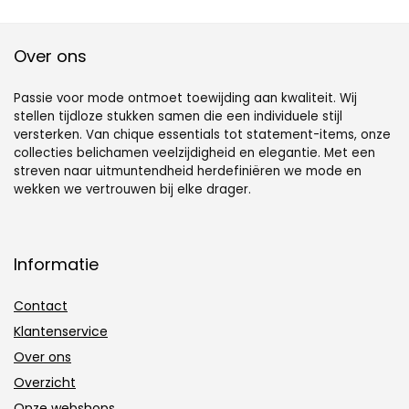
Over ons
Passie voor mode ontmoet toewijding aan kwaliteit. Wij
stellen tijdloze stukken samen die een individuele stijl
versterken. Van chique essentials tot statement-items, onze
collecties belichamen veelzijdigheid en elegantie. Met een
streven naar uitmuntendheid herdefiniëren we mode en
wekken we vertrouwen bij elke drager.
Informatie
Contact
Klantenservice
Over ons
Overzicht
Onze webshops