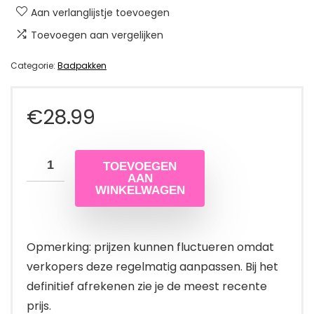
Aan verlanglijstje toevoegen
Toevoegen aan vergelijken
Categorie:
Badpakken
€
28.99
TOEVOEGEN
AAN
WINKELWAGEN
Opmerking: prijzen kunnen fluctueren omdat
verkopers deze regelmatig aanpassen. Bij het
definitief afrekenen zie je de meest recente
prijs.