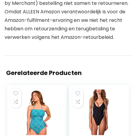
by Merchant) bestelling niet samen te retourneren.
Omdat ALLEEN Amazon verantwoordelijk is voor de
Amazon-fulfilment-ervaring en we niet het recht
hebben om retourzending en terugbetaling te
verwerken volgens het Amazon-retourbeleid.
Gerelateerde Producten