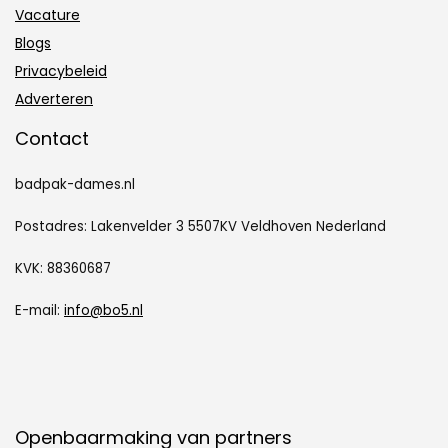
Vacature
Blogs
Privacybeleid
Adverteren
Contact
badpak-dames.nl
Postadres: Lakenvelder 3 5507KV Veldhoven Nederland
KVK: 88360687
E-mail:
info@bo5.nl
Openbaarmaking van partners