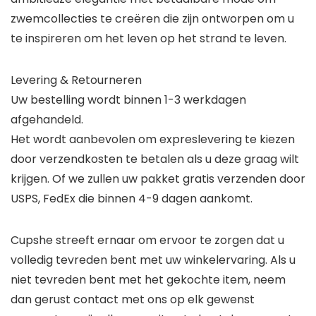
zwemcollecties te creëren die zijn ontworpen om u
te inspireren om het leven op het strand te leven.
Levering & Retourneren
Uw bestelling wordt binnen 1-3 werkdagen
afgehandeld.
Het wordt aanbevolen om expreslevering te kiezen
door verzendkosten te betalen als u deze graag wilt
krijgen. Of we zullen uw pakket gratis verzenden door
USPS, FedEx die binnen 4-9 dagen aankomt.
Cupshe streeft ernaar om ervoor te zorgen dat u
volledig tevreden bent met uw winkelervaring. Als u
niet tevreden bent met het gekochte item, neem
dan gerust contact met ons op elk gewenst