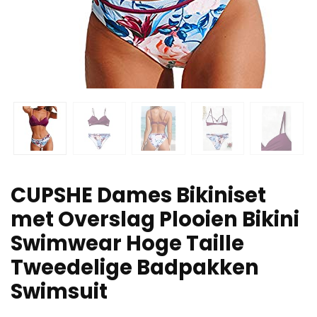
CUPSHE Dames Bikiniset
met Overslag Plooien Bikini
Swimwear Hoge Taille
Tweedelige Badpakken
Swimsuit