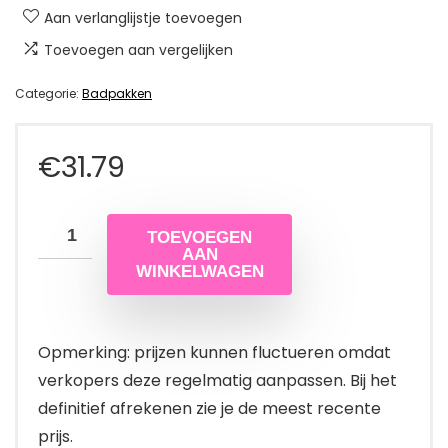
Aan verlanglijstje toevoegen
Toevoegen aan vergelijken
Categorie:
Badpakken
€
31.79
TOEVOEGEN
AAN
WINKELWAGEN
Opmerking: prijzen kunnen fluctueren omdat
verkopers deze regelmatig aanpassen. Bij het
definitief afrekenen zie je de meest recente
prijs.