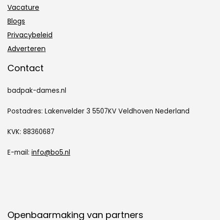
Vacature
Blogs
Privacybeleid
Adverteren
Contact
badpak-dames.nl
Postadres: Lakenvelder 3 5507KV Veldhoven Nederland
KVK: 88360687
E-mail:
info@bo5.nl
Openbaarmaking van partners