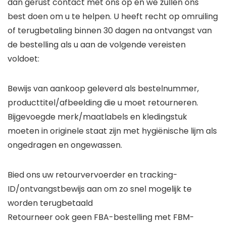
dan gerust contact met ons op en we zullen ons
best doen om u te helpen. U heeft recht op omruiling
of terugbetaling binnen 30 dagen na ontvangst van
de bestelling als u aan de volgende vereisten
voldoet:
Bewijs van aankoop geleverd als bestelnummer,
producttitel/afbeelding die u moet retourneren.
Bijgevoegde merk/maatlabels en kledingstuk
moeten in originele staat zijn met hygiënische lijm als
ongedragen en ongewassen.
Bied ons uw retourvervoerder en tracking-
ID/ontvangstbewijs aan om zo snel mogelijk te
worden terugbetaald
Retourneer ook geen FBA-bestelling met FBM-