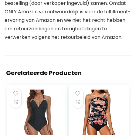
bestelling (door verkoper ingevuld) samen. Omdat
ONLY Amazon verantwoordelijk is voor de fulfillment-
ervaring van Amazon en we niet het recht hebben
om retourzendingen en terugbetalingen te
verwerken volgens het retourbeleid van Amazon.
Gerelateerde Producten