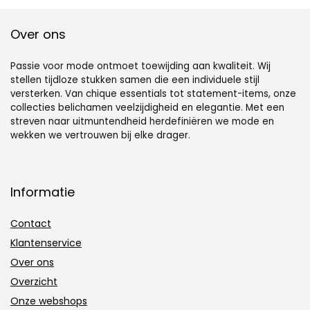
Over ons
Passie voor mode ontmoet toewijding aan kwaliteit. Wij
stellen tijdloze stukken samen die een individuele stijl
versterken. Van chique essentials tot statement-items, onze
collecties belichamen veelzijdigheid en elegantie. Met een
streven naar uitmuntendheid herdefiniëren we mode en
wekken we vertrouwen bij elke drager.
Informatie
Contact
Klantenservice
Over ons
Overzicht
Onze webshops