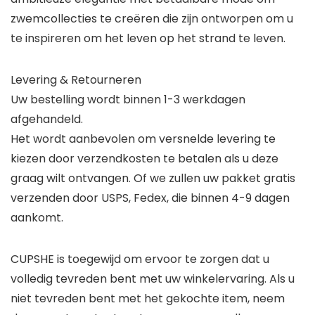
zwemcollecties te creëren die zijn ontworpen om u
te inspireren om het leven op het strand te leven.
Levering & Retourneren
Uw bestelling wordt binnen 1-3 werkdagen
afgehandeld.
Het wordt aanbevolen om versnelde levering te
kiezen door verzendkosten te betalen als u deze
graag wilt ontvangen. Of we zullen uw pakket gratis
verzenden door USPS, Fedex, die binnen 4-9 dagen
aankomt.
CUPSHE is toegewijd om ervoor te zorgen dat u
volledig tevreden bent met uw winkelervaring. Als u
niet tevreden bent met het gekochte item, neem